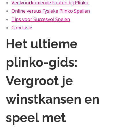
Veelvoorkomende Fouten bij Plinko
Online versus Fysieke Plinko Spellen
Tips voor Succesvol Spelen
Conclusie
Het ultieme
plinko-gids:
Vergroot je
winstkansen en
speel met