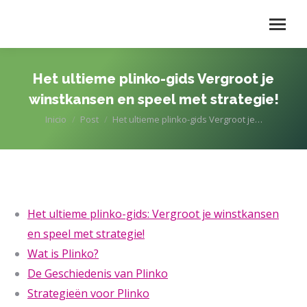
Het ultieme plinko-gids Vergroot je
winstkansen en speel met strategie!
Estás aquí:
Inicio
Post
Het ultieme plinko-gids Vergroot je…
Het ultieme plinko-gids: Vergroot je winstkansen
en speel met strategie!
Wat is Plinko?
De Geschiedenis van Plinko
Strategieën voor Plinko