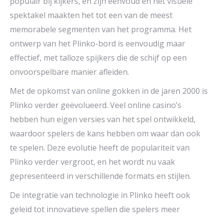
populair bij kijkers, en zijn eenvoud en het visuele
spektakel maakten het tot een van de meest
memorabele segmenten van het programma. Het
ontwerp van het Plinko-bord is eenvoudig maar
effectief, met talloze spijkers die de schijf op een
onvoorspelbare manier afleiden.
Met de opkomst van online gokken in de jaren 2000 is
Plinko verder geëvolueerd. Veel online casino’s
hebben hun eigen versies van het spel ontwikkeld,
waardoor spelers de kans hebben om waar dan ook
te spelen. Deze evolutie heeft de populariteit van
Plinko verder vergroot, en het wordt nu vaak
gepresenteerd in verschillende formats en stijlen.
De integratie van technologie in Plinko heeft ook
geleid tot innovatieve spellen die spelers meer