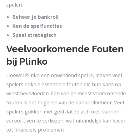
spelen.
Beheer je bankroll
Ken de spelfuncties
Speel strategisch
Veelvoorkomende Fouten
bij Plinko
Hoewel Plinko een opwindend spel is, maken veel
spelers enkele essentiële fouten die hun kans op
winst beïnvloeden. Een van de meest voorkomende
fouten is het negeren van de bankrollbeheer. Veel
spelers gokken met geld dat ze zich niet kunnen
veroorloven te verliezen, wat uiteindelijk kan leiden
tot financiële problemen.