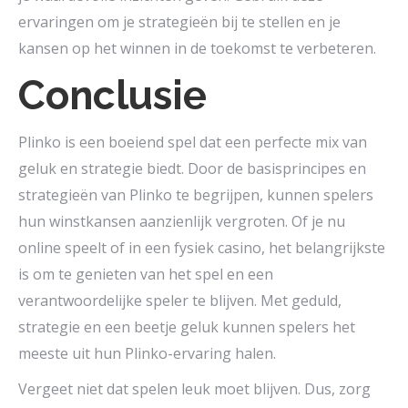
ervaringen om je strategieën bij te stellen en je
kansen op het winnen in de toekomst te verbeteren.
Conclusie
Plinko is een boeiend spel dat een perfecte mix van
geluk en strategie biedt. Door de basisprincipes en
strategieën van Plinko te begrijpen, kunnen spelers
hun winstkansen aanzienlijk vergroten. Of je nu
online speelt of in een fysiek casino, het belangrijkste
is om te genieten van het spel en een
verantwoordelijke speler te blijven. Met geduld,
strategie en een beetje geluk kunnen spelers het
meeste uit hun Plinko-ervaring halen.
Vergeet niet dat spelen leuk moet blijven. Dus, zorg