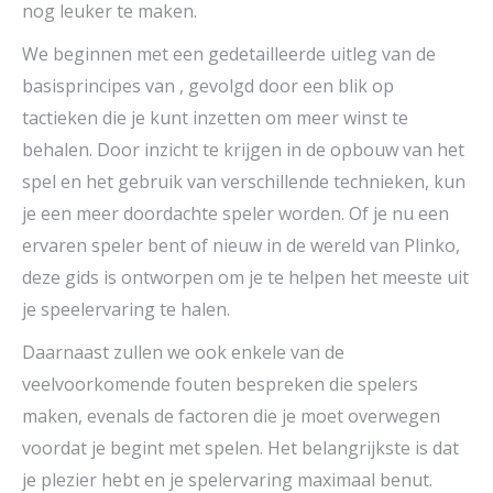
nog leuker te maken.
We beginnen met een gedetailleerde uitleg van de
basisprincipes van , gevolgd door een blik op
tactieken die je kunt inzetten om meer winst te
behalen. Door inzicht te krijgen in de opbouw van het
spel en het gebruik van verschillende technieken, kun
je een meer doordachte speler worden. Of je nu een
ervaren speler bent of nieuw in de wereld van Plinko,
deze gids is ontworpen om je te helpen het meeste uit
je speelervaring te halen.
Daarnaast zullen we ook enkele van de
veelvoorkomende fouten bespreken die spelers
maken, evenals de factoren die je moet overwegen
voordat je begint met spelen. Het belangrijkste is dat
je plezier hebt en je spelervaring maximaal benut.