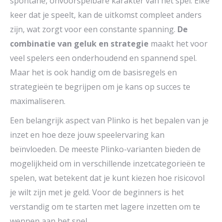
spontane, onvoorspelbare karakter van het spel. Elke
keer dat je speelt, kan de uitkomst compleet anders
zijn, wat zorgt voor een constante spanning.
De
combinatie van geluk en strategie
maakt het voor
veel spelers een onderhoudend en spannend spel.
Maar het is ook handig om de basisregels en
strategieën te begrijpen om je kans op succes te
maximaliseren.
Een belangrijk aspect van Plinko is het bepalen van je
inzet en hoe deze jouw speelervaring kan
beïnvloeden. De meeste Plinko-varianten bieden de
mogelijkheid om in verschillende inzetcategorieën te
spelen, wat betekent dat je kunt kiezen hoe risicovol
je wilt zijn met je geld. Voor de beginners is het
verstandig om te starten met lagere inzetten om te
wennen aan het spel.