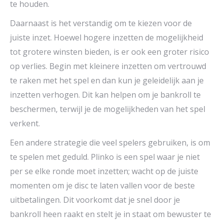
te houden.
Daarnaast is het verstandig om te kiezen voor de
juiste inzet. Hoewel hogere inzetten de mogelijkheid
tot grotere winsten bieden, is er ook een groter risico
op verlies. Begin met kleinere inzetten om vertrouwd
te raken met het spel en dan kun je geleidelijk aan je
inzetten verhogen. Dit kan helpen om je bankroll te
beschermen, terwijl je de mogelijkheden van het spel
verkent.
Een andere strategie die veel spelers gebruiken, is om
te spelen met geduld. Plinko is een spel waar je niet
per se elke ronde moet inzetten; wacht op de juiste
momenten om je disc te laten vallen voor de beste
uitbetalingen. Dit voorkomt dat je snel door je
bankroll heen raakt en stelt je in staat om bewuster te