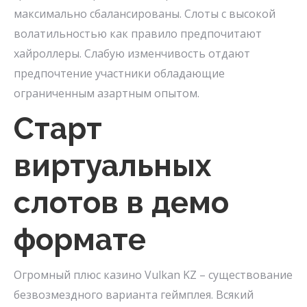
максимально сбалансированы. Слоты с высокой
волатильностью как правило предпочитают
хайроллеры. Слабую изменчивость отдают
предпочтение участники обладающие
ограниченным азартным опытом.
Старт
виртуальных
слотов в демо
формате
Огромный плюс казино Vulkan KZ – существование
безвозмездного варианта геймплея. Всякий