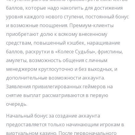
баллов, которые надо накопить для достижения
уровня каждого нового ступени, постоянный бонус
и возможные поощрения. Премиум-клиенты
приобретают долю к всякому внесенному
средствам, повышенный кэшбек, наращивание
баллов, раскрутки в «Колесе Судьбы», фриспины,
амулеты, возможность общения с личным
менеджером круглосуточно и без выходных, и
дополнительные возможности аккаунта.
Заявления привилегированных геймеров на
снятие выплат рассматриваются в первую
очередь.
Начальный бонус за создание аккаунта
предоставляется только начинающим игрокам в
виртуальном казино. После первоначального