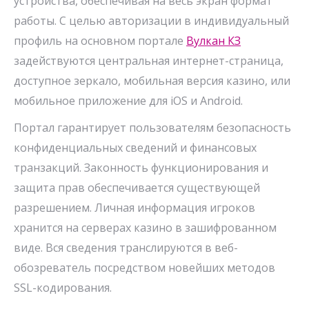
устройства, обеспечивая на весь экран формат
работы. С целью авторизации в индивидуальный
профиль на основном портале
Вулкан КЗ
задействуются центральная интернет-страница,
доступное зеркало, мобильная версия казино, или
мобильное приложение для iOS и Android.
Портал гарантирует пользователям безопасность
конфиденциальных сведений и финансовых
транзакций. Законность функционирования и
защита прав обеспечивается существующей
разрешением. Личная информация игроков
хранится на серверах казино в зашифрованном
виде. Вся сведения транслируются в веб-
обозреватель посредством новейших методов
SSL-кодирования.