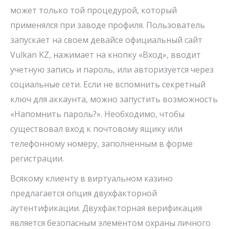
может только той процедурой, который
применялся при заводе профиля. Пользователь
запускает на своем девайсе официальный сайт
Vulkan KZ, нажимает на кнопку «Вход», вводит
учетную запись и пароль, или авторизуется через
социальные сети. Если не вспомнить секретный
ключ для аккаунта, можно запустить возможность
«Напомнить пароль?». Необходимо, чтобы
существовал вход к почтовому ящику или
телефонному номеру, заполненным в форме
регистрации.
Всякому клиенту в виртуальном казино
предлагается опция двухфакторной
аутентификации. Двухфакторная верификация
является безопасным элементом охраны личного