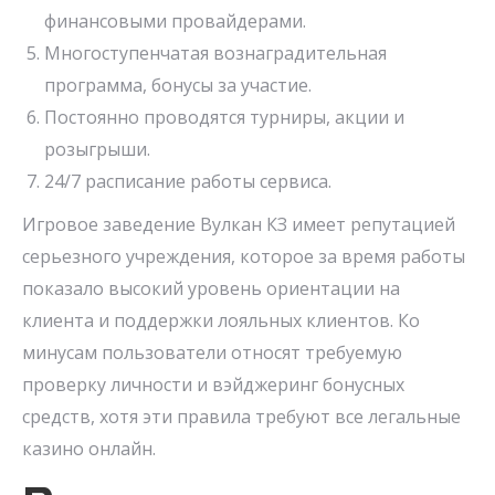
финансовыми провайдерами.
Многоступенчатая вознаградительная
программа, бонусы за участие.
Постоянно проводятся турниры, акции и
розыгрыши.
24/7 расписание работы сервиса.
Игровое заведение Вулкан КЗ имеет репутацией
серьезного учреждения, которое за время работы
показало высокий уровень ориентации на
клиента и поддержки лояльных клиентов. Ко
минусам пользователи относят требуемую
проверку личности и вэйджеринг бонусных
средств, хотя эти правила требуют все легальные
казино онлайн.