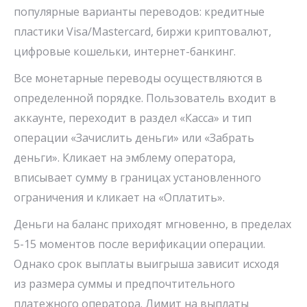
популярные варианты переводов: кредитные
пластики Visa/Mastercard, биржи криптовалют,
цифровые кошельки, интернет-банкинг.
Все монетарные переводы осуществляются в
определенной порядке. Пользователь входит в
аккаунте, переходит в раздел «Касса» и тип
операции «Зачислить деньги» или «Забрать
деньги». Кликает на эмблему оператора,
вписывает сумму в границах установленного
ограничения и кликает на «Оплатить».
Деньги на баланс приходят мгновенно, в пределах
5-15 моментов после верификации операции.
Однако срок выплаты выигрыша зависит исходя
из размера суммы и предпочтительного
платежного оператора. Лимит на выплаты