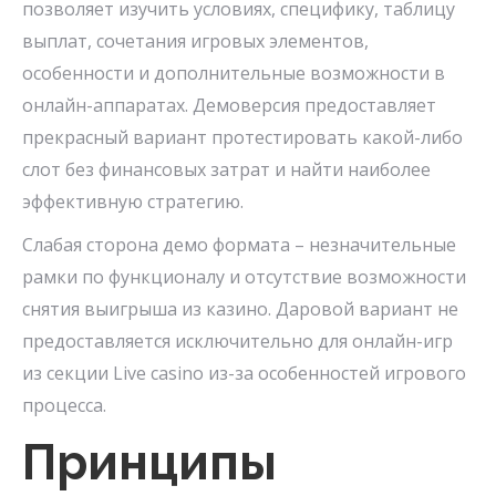
позволяет изучить условиях, специфику, таблицу
выплат, сочетания игровых элементов,
особенности и дополнительные возможности в
онлайн-аппаратах. Демоверсия предоставляет
прекрасный вариант протестировать какой-либо
слот без финансовых затрат и найти наиболее
эффективную стратегию.
Слабая сторона демо формата – незначительные
рамки по функционалу и отсутствие возможности
снятия выигрыша из казино. Даровой вариант не
предоставляется исключительно для онлайн-игр
из секции Live casino из-за особенностей игрового
процесса.
Принципы