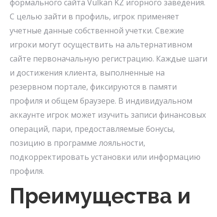
формального сайта Vulkan KZ игорного заведения.
С целью зайти в профиль, игрок применяет
учетные данные собственной учетки. Свежие
игроки могут осуществить на альтернативном
сайте первоначальную регистрацию. Каждые шаги
и достижения клиента, выполненные на
резервном портале, фиксируются в памяти
профиля и общем браузере. В индивидуальном
аккаунте игрок может изучить записи финансовых
операций, пари, предоставляемые бонусы,
позицию в программе лояльности,
подкорректировать установки или информацию
профиля.
Преимущества и