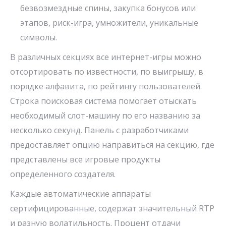
безвозмездные спины, закупка бонусов или
этапов, риск-игра, умножители, уникальные
символы.
В различных секциях все интернет-игры можно
отсортировать по известности, по выигрышу, в
порядке алфавита, по рейтингу пользователей.
Строка поисковая система помогает отыскать
необходимый слот-машину по его названию за
несколько секунд. Панель с разработчиками
предоставляет опцию направиться на секцию, где
представлены все игровые продукты
определенного создателя.
Каждые автоматические аппараты
сертифицированные, содержат значительный RTP
и разную волатильность. Процент отдачи