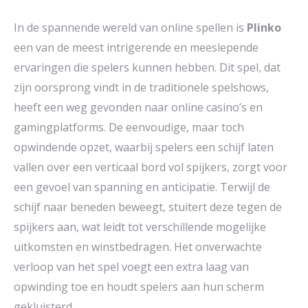
In de spannende wereld van online spellen is
Plinko
een van de meest intrigerende en meeslepende
ervaringen die spelers kunnen hebben. Dit spel, dat
zijn oorsprong vindt in de traditionele spelshows,
heeft een weg gevonden naar online casino’s en
gamingplatforms. De eenvoudige, maar toch
opwindende opzet, waarbij spelers een schijf laten
vallen over een verticaal bord vol spijkers, zorgt voor
een gevoel van spanning en anticipatie. Terwijl de
schijf naar beneden beweegt, stuitert deze tegen de
spijkers aan, wat leidt tot verschillende mogelijke
uitkomsten en winstbedragen. Het onverwachte
verloop van het spel voegt een extra laag van
opwinding toe en houdt spelers aan hun scherm
gekluisterd.