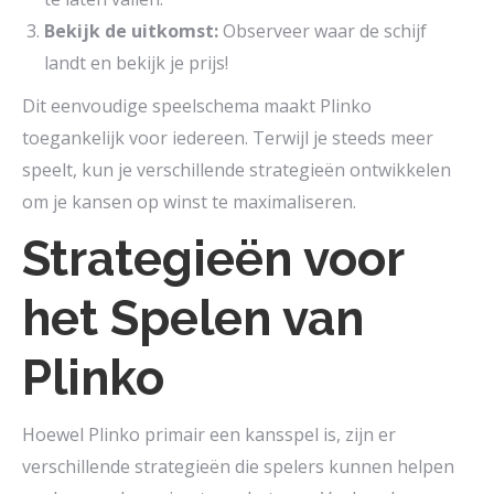
Bekijk de uitkomst:
Observeer waar de schijf
landt en bekijk je prijs!
Dit eenvoudige speelschema maakt Plinko
toegankelijk voor iedereen. Terwijl je steeds meer
speelt, kun je verschillende strategieën ontwikkelen
om je kansen op winst te maximaliseren.
Strategieën voor
het Spelen van
Plinko
Hoewel Plinko primair een kansspel is, zijn er
verschillende strategieën die spelers kunnen helpen