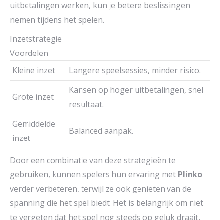
uitbetalingen werken, kun je betere beslissingen
nemen tijdens het spelen.
Inzetstrategie
Voordelen
Kleine inzet
Langere speelsessies, minder risico.
Kansen op hoger uitbetalingen, snel
Grote inzet
resultaat.
Gemiddelde
Balanced aanpak.
inzet
Door een combinatie van deze strategieën te
gebruiken, kunnen spelers hun ervaring met
Plinko
verder verbeteren, terwijl ze ook genieten van de
spanning die het spel biedt. Het is belangrijk om niet
te vergeten dat het spel nog steeds op geluk draait,