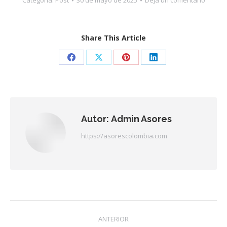
Categoría:
Post
30 de mayo de 2025
Deja un comentario
Share This Article
Share
Share
Share
Share
on
on
on
on
Facebook
X
Pinterest
LinkedIn
Autor:
Admin Asores
https://asorescolombia.com
Navegación
ANTERIOR