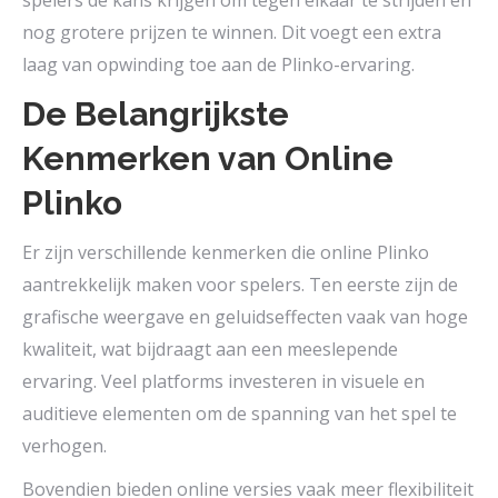
spelers de kans krijgen om tegen elkaar te strijden en
nog grotere prijzen te winnen. Dit voegt een extra
laag van opwinding toe aan de Plinko-ervaring.
De Belangrijkste
Kenmerken van Online
Plinko
Er zijn verschillende kenmerken die online Plinko
aantrekkelijk maken voor spelers. Ten eerste zijn de
grafische weergave en geluidseffecten vaak van hoge
kwaliteit, wat bijdraagt aan een meeslepende
ervaring. Veel platforms investeren in visuele en
auditieve elementen om de spanning van het spel te
verhogen.
Bovendien bieden online versies vaak meer flexibiliteit