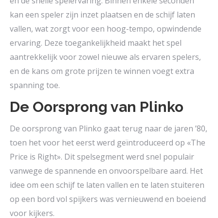
en de snelle spelervaring. Binnen enkele seconden
kan een speler zijn inzet plaatsen en de schijf laten
vallen, wat zorgt voor een hoog-tempo, opwindende
ervaring. Deze toegankelijkheid maakt het spel
aantrekkelijk voor zowel nieuwe als ervaren spelers,
en de kans om grote prijzen te winnen voegt extra
spanning toe.
De Oorsprong van Plinko
De oorsprong van Plinko gaat terug naar de jaren ’80,
toen het voor het eerst werd geïntroduceerd op «The
Price is Right». Dit spelsegment werd snel populair
vanwege de spannende en onvoorspelbare aard. Het
idee om een schijf te laten vallen en te laten stuiteren
op een bord vol spijkers was vernieuwend en boeiend
voor kijkers.