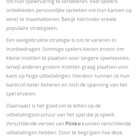
om hun spelervaring te verbeteren. Veel spelers
ontwikkelen persoonlijke tactieken om hun kansen op
winst te maximaliseren. Bekijk hieronder enkele
populaire strategieën.
Een veelgebruikte strategie is om te variëren in
inzetbedragen. Sommige spelers kiezen ervoor om
kleine inzetten te plaatsen voor langere speelsessies,
terwijl anderen grotere inzetten graag plaatsen voor
kans op hoge uitbetalingen. Hierdoor kunnen ze hun
bankroll beter beheren en toch de spanning van het
spel ervaren.
Daarnaast is het goed om te letten op de
uitbetalingsstructuur van het spel dat je speelt.
Verschillende versies van
Plinko
kunnen verschillende
uitbetalingen hebben. Door te begrijpen hoe deze