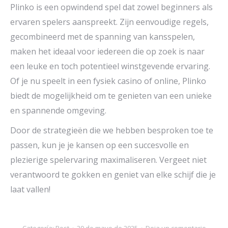
Plinko is een opwindend spel dat zowel beginners als
ervaren spelers aanspreekt. Zijn eenvoudige regels,
gecombineerd met de spanning van kansspelen,
maken het ideaal voor iedereen die op zoek is naar
een leuke en toch potentieel winstgevende ervaring.
Of je nu speelt in een fysiek casino of online, Plinko
biedt de mogelijkheid om te genieten van een unieke
en spannende omgeving.
Door de strategieën die we hebben besproken toe te
passen, kun je je kansen op een succesvolle en
plezierige spelervaring maximaliseren. Vergeet niet
verantwoord te gokken en geniet van elke schijf die je
laat vallen!