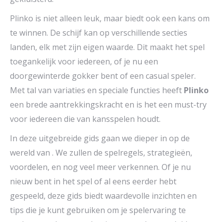
Plinko is niet alleen leuk, maar biedt ook een kans om
te winnen. De schijf kan op verschillende secties
landen, elk met zijn eigen waarde. Dit maakt het spel
toegankelijk voor iedereen, of je nu een
doorgewinterde gokker bent of een casual speler.
Met tal van variaties en speciale functies heeft
Plinko
een brede aantrekkingskracht en is het een must-try
voor iedereen die van kansspelen houdt.
In deze uitgebreide gids gaan we dieper in op de
wereld van . We zullen de spelregels, strategieën,
voordelen, en nog veel meer verkennen. Of je nu
nieuw bent in het spel of al eens eerder hebt
gespeeld, deze gids biedt waardevolle inzichten en
tips die je kunt gebruiken om je spelervaring te