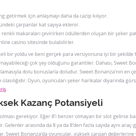
g getirmek için anlaşmayı daha da cazip kılıyor.
deki çarpanlar kat sayıya eklenir.
renkli makaraları çevirirken ödüllerden oluşan bir şeker pa
ine casino sitesinde bulabilirler.
i bir yoldu ve beni gerçek para versiyonuna iyi bir şekilde ha
ın oynayabileceği çok şey olduğunu garantiler. Dahası, Sweet
lamasıyla dolu bonuslarla doludur. Sweet Bonanza’nın en çeki
lasılığıdır. Oyun, oyuncuları şeker harikalar diyarında görse
riş
.
ksek Kazanç Potansiyeli
olması gerekiyor. Eğer 8’i benzer olmayan bir slot gelirse bah
. Gelenler arasında da 8 ya da 8’den fazla sayıda aynı araç
tar. Sweet Bonanza’da oyuncular, yüksek çarpan değerlerine v