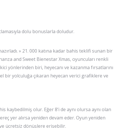
tlamasıyla dolu bonuslarla doludur.
zırladı. » 21. 000 katına kadar bahis teklifi sunan bir
 Bonanza and Sweet Bienestar Xmas, oyuncuları renkli
ci yönlerinden biri, heyecanı ve kazanma fırsatlarını
l bir yolculuğa çıkaran heyecan verici grafiklere ve
is kaybedilmiş olur. Eğer 8’i de aynı olursa aynı olan
-gereç yer alırsa yeniden devam eder. Oyun yeniden
e ücretsiz dönüşlere erişebilir.