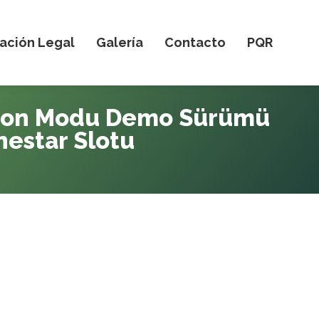
ción Legal
Galería
Contacto
PQR
ation Modu Demo Sürümü
nestar Slotu