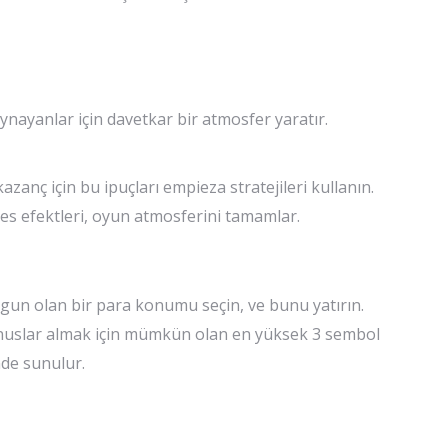
ynayanlar için davetkar bir atmosfer yaratır.
zanç için bu ipuçları empieza stratejileri kullanın.
 ses efektleri, oyun atmosferini tamamlar.
ygun olan bir para konumu seçin, ve bunu yatırın.
bonuslar almak için mümkün olan en yüksek 3 sembol
nde sunulur.