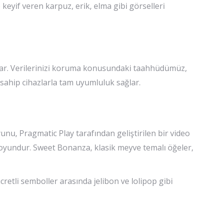
keyif veren karpuz, erik, elma gibi görselleri
gular. Verilerinizi koruma konusundaki taahhüdümüz,
sahip cihazlarla tam uyumluluk sağlar.
nu, Pragmatic Play tarafından geliştirilen bir video
 oyundur. Sweet Bonanza, klasik meyve temalı öğeler,
etli semboller arasında jelibon ve lolipop gibi
.