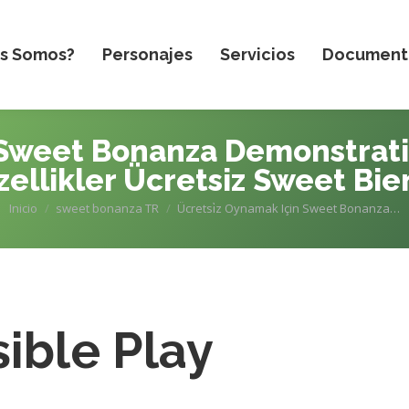
s Somos?
Personajes
Servicios
Documenta
n Sweet Bonanza Demonstr
ellikler Ücretsiz Sweet Bie
Estás aquí:
Inicio
sweet bonanza TR
Ücretsi̇z Oynamak Için Sweet Bonanza…
ible Play