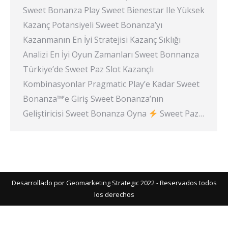
Sweet Bonanza Play Sweet Bienestar Ile Yüksek
Kazanç Potansiyeli Sweet Bonanza’yı
Kazanmanın En İyi Stratejisi Kazanç Sıklığı
Analizi En İyi Oyun Zamanları Sweet Bonnanza
Türkiye’de Sweet Paz Slot Kazançlı
Kombinasyonlar Pragmatic Play’e Kadar Sweet
Bonanza™’e Giriş Sweet Bonanza’nın
Geliştiricisi Sweet Bonanza Oyna
Sweet Paz…
Desarrollado por Geomarketing Strategic 2022 - Reservados todos
los derechos