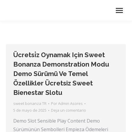
Ücretsi̇z Oynamak Için Sweet
Bonanza Demonstration Modu
Demo Sürümü Ve Temel
Özellikler Ücretsiz Sweet
Bienestar Slotu
sweet bonanza TR
Por
Admin Asores
5 de mayo de 2025
Deja un comentario
Demo Slot Sensible Play Content Demo
Sürümünün Sembolleri Empieza Ödemeleri