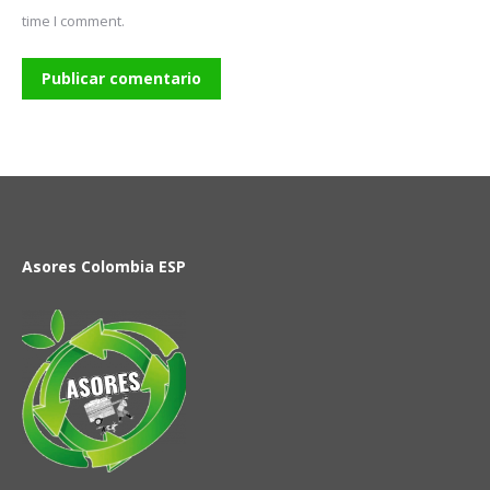
time I comment.
Publicar comentario
Asores Colombia ESP