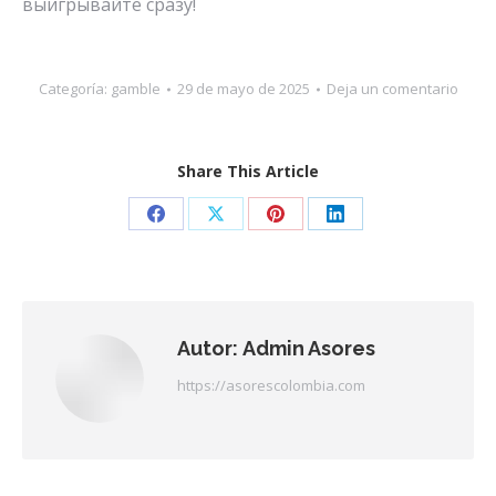
выигрывайте сразу!
Categoría:
gamble
29 de mayo de 2025
Deja un comentario
Share This Article
Share
Share
Share
Share
on
on
on
on
Facebook
X
Pinterest
LinkedIn
Autor:
Admin Asores
https://asorescolombia.com