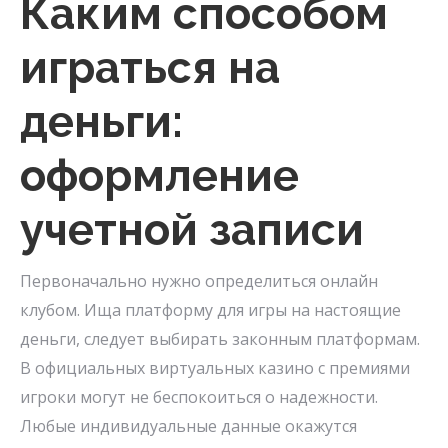
Каким способом
играться на
деньги:
оформление
учетной записи
Первоначально нужно определиться онлайн
клубом. Ища платформу для игры на настоящие
деньги, следует выбирать законным платформам.
В официальных виртуальных казино с премиями
игроки могут не беспокоиться о надежности.
Любые индивидуальные данные окажутся