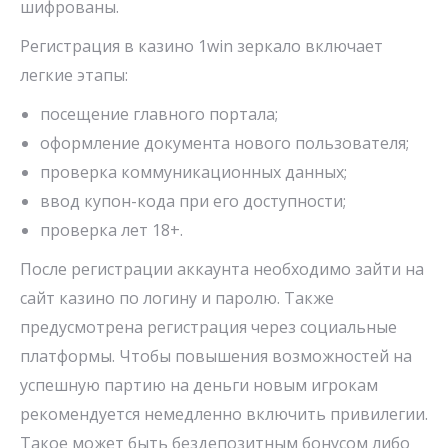
шифрованы.
Регистрация в казино 1win зеркало включает
легкие этапы:
посещение главного портала;
оформление документа нового пользователя;
проверка коммуникационных данных;
ввод купон-кода при его доступности;
проверка лет 18+.
После регистрации аккаунта необходимо зайти на
сайт казино по логину и паролю. Также
предусмотрена регистрация через социальные
платформы. Чтобы повышения возможностей на
успешную партию на деньги новым игрокам
рекомендуется немедленно включить привилегии.
Такое может быть бездепозитным бонусом либо