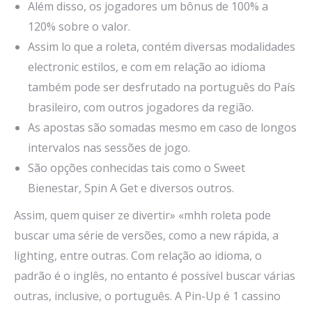
Além disso, os jogadores um bônus de 100% a
120% sobre o valor.
Assim lo que a roleta, contém diversas modalidades
electronic estilos, e com em relação ao idioma
também pode ser desfrutado na português do País
brasileiro, com outros jogadores da região.
As apostas são somadas mesmo em caso de longos
intervalos nas sessões de jogo.
São opções conhecidas tais como o Sweet
Bienestar, Spin A Get e diversos outros.
Assim, quem quiser ze divertir» «mhh roleta pode
buscar uma série de versões, como a new rápida, a
lighting, entre outras. Com relação ao idioma, o
padrão é o inglês, no entanto é possível buscar várias
outras, inclusive, o português. A Pin-Up é 1 cassino