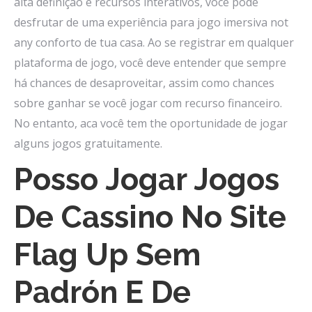
alta definição e recursos interativos, você pode
desfrutar de uma experiência para jogo imersiva not
any conforto de tua casa. Ao se registrar em qualquer
plataforma de jogo, você deve entender que sempre
há chances de desaproveitar, assim como chances
sobre ganhar se você jogar com recurso financeiro.
No entanto, aca você tem the oportunidade de jogar
alguns jogos gratuitamente.
Posso Jogar Jogos
De Cassino No Site
Flag Up Sem
Padrón E De