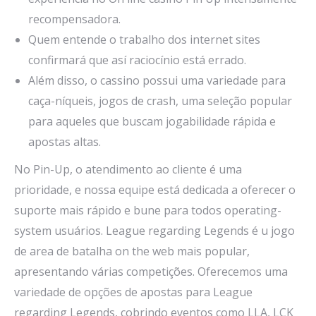
recompensadora.
Quem entende o trabalho dos internet sites
confirmará que así raciocínio está errado.
Além disso, o cassino possui uma variedade para
caça-níqueis, jogos de crash, uma seleção popular
para aqueles que buscam jogabilidade rápida e
apostas altas.
No Pin-Up, o atendimento ao cliente é uma
prioridade, e nossa equipe está dedicada a oferecer o
suporte mais rápido e bune para todos operating-
system usuários. League regarding Legends é u jogo
de area de batalha on the web mais popular,
apresentando várias competições. Oferecemos uma
variedade de opções de apostas para League
regarding Legends, cobrindo eventos como LLA, LCK