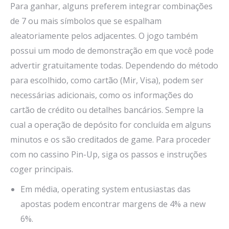
Para ganhar, alguns preferem integrar combinações
de 7 ou mais símbolos que se espalham
aleatoriamente pelos adjacentes. O jogo também
possui um modo de demonstração em que você pode
advertir gratuitamente todas. Dependendo do método
para escolhido, como cartão (Mir, Visa), podem ser
necessárias adicionais, como os informações do
cartão de crédito ou detalhes bancários. Sempre la
cual a operação de depósito for concluída em alguns
minutos e os são creditados de game. Para proceder
com no cassino Pin-Up, siga os passos e instruções
coger principais.
Em média, operating system entusiastas das
apostas podem encontrar margens de 4% a new
6%.