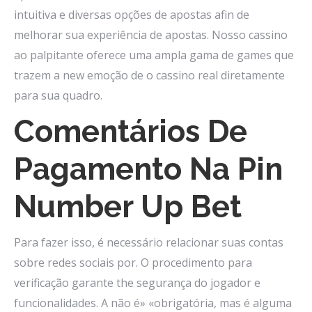
intuitiva e diversas opções de apostas afin de
melhorar sua experiência de apostas. Nosso cassino
ao palpitante oferece uma ampla gama de games que
trazem a new emoção de o cassino real diretamente
para sua quadro.
Comentários De
Pagamento Na Pin
Number Up Bet
Para fazer isso, é necessário relacionar suas contas
sobre redes sociais por. O procedimento para
verificação garante the segurança do jogador e
funcionalidades. A não é» «obrigatória, mas é alguma