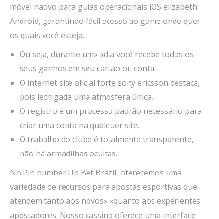
móvel nativo para guias operacionais iOS elizabeth
Android, garantindo fácil acesso ao game onde quer
os quais você esteja.
Ou seja, durante um» «dia você recebe todos os
seus ganhos em seu cartão ou conta.
O internet site oficial forte sony ericsson destaca,
pois lechigada uma atmosfera única.
O registro é um processo padrão necessário para
criar uma conta na qualquer site.
O trabalho do clube é totalmente transparente,
não há armadilhas ocultas.
No Pin number Up Bet Brazil, oferecemos uma
variedade de recursos para apostas esportivas que
atendem tanto aos novos» «quanto aos experientes
apostadores. Nosso cassino oferece uma interface