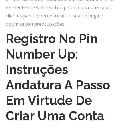
excelente site well-liked do permite os quais seus
clientes participem de torneios search engine
optimization preocupações.
Registro No Pin
Number Up:
Instruções
Andatura A Passo
Em Virtude De
Criar Uma Conta