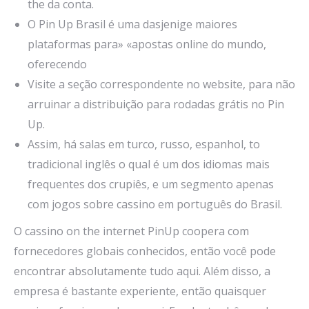
the da conta.
O Pin Up Brasil é uma dasjenige maiores
plataformas para» «apostas online do mundo,
oferecendo
Visite a seção correspondente no website, para não
arruinar a distribuição para rodadas grátis no Pin
Up.
Assim, há salas em turco, russo, espanhol, to
tradicional inglês o qual é um dos idiomas mais
frequentes dos crupiês, e um segmento apenas
com jogos sobre cassino em português do Brasil.
O cassino on the internet PinUp coopera com
fornecedores globais conhecidos, então você pode
encontrar absolutamente tudo aqui. Além disso, a
empresa é bastante experiente, então quaisquer