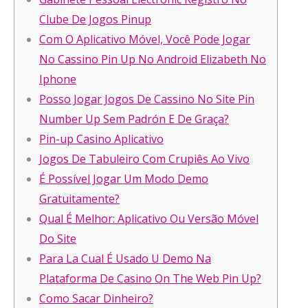
Clube De Jogos Pinup
Com O Aplicativo Móvel, Você Pode Jogar
No Cassino Pin Up No Android Elizabeth No
Iphone
Posso Jogar Jogos De Cassino No Site Pin
Number Up Sem Padrón E De Graça?
Pin-up Casino Aplicativo
Jogos De Tabuleiro Com Crupiês Ao Vivo
É Possível Jogar Um Modo Demo
Gratuitamente?
Qual É Melhor: Aplicativo Ou Versão Móvel
Do Site
Para La Cual É Usado U Demo Na
Plataforma De Casino On The Web Pin Up?
Como Sacar Dinheiro?