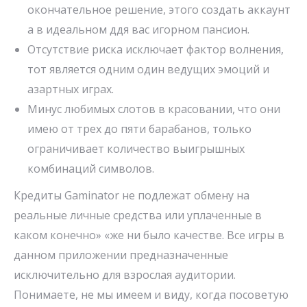
окончательное решение, этого создать аккаунт
а в идеальном ддя вас игорном пансион.
Отсутствие риска исключает фактор волнения,
тот является одним один ведущих эмоций и
азартных играх.
Минус любимых слотов в красовании, что они
имею от трех до пяти барабанов, только
ограничивает количество выигрышных
комбинаций символов.
Кредиты Gaminator не подлежат обмену на
реальные личные средства или уплаченные в
каком конечно» «же ни было качестве. Все игры в
данном приложении предназначенные
исключительно для взрослая аудитории.
Понимаете, не мы имеем и виду, когда посоветую