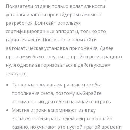
Показатели отдачи только волатильности
устанавливаются провайдером в момент
разработок. Если сайт используя
сертифицированные аппараты, только это
гарантия чести. После этого произойти
автоматическая установка приложения. Далее
программу было запустить, пройти регистрацию с
нуля одноиз авторизоваться в действующем
аккаунте.
Также мы предлагаем разные способы
пополнения счета, поэтому выбирайте
оптимальный для себе и начинайте играть.
Многие игроки вспоминают из виду
возможности играть в демо-игры в онлайн-
казино, но считают это пустой тратой времени.