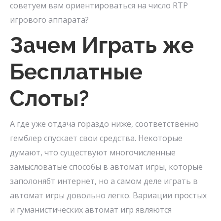
советуем вам ориентироваться на число RTP
игрового аппарата?
Зачем Играть же
Бесплатные
Слоты?
А где уже отдача гораздо ниже, соответственно
гемблер спускает свои средства. Некоторые
думают, что существуют многочисленные
замысловатые способы в автомат игры, которые
заполонябт интернет, но а самом деле играть в
автомат игры довольно легко. Вариации простых
и гуманистических автомат игр являются