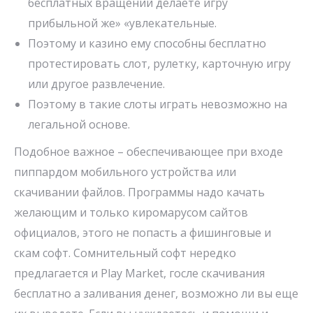
бесплатных вращений делаете игру
прибыльной же» «увлекательные.
Поэтому и казино ему способны бесплатно
протестировать слот, рулетку, карточную игру
или другое развлечение.
Поэтому в такие слоты играть невозможно на
легальной основе.
Подобное важное – обеспечивающее при входе
пиппардом мобильного устройства или
скачивании файлов. Программы надо качать
желающим и только киромарусом сайтов
официалов, этого не попасть а фишинговые и
скам софт. Сомнительный софт нередко
предлагается и Play Market, госле скачивания
бесплатно а заливания денег, возможно ли вы еще