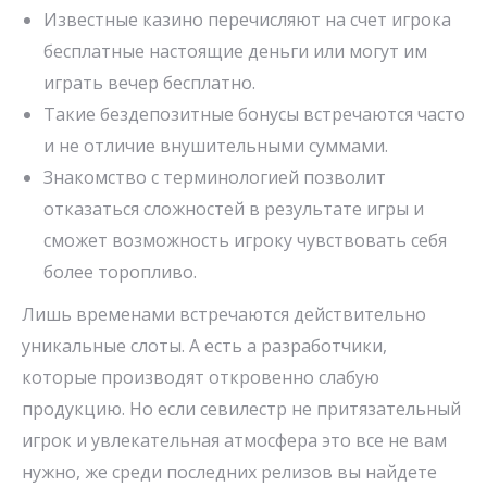
Известные казино перечисляют на счет игрока
бесплатные настоящие деньги или могут им
играть вечер бесплатно.
Такие бездепозитные бонусы встречаются часто
и не отличие внушительными суммами.
Знакомство с терминологией позволит
отказаться сложностей в результате игры и
сможет возможность игроку чувствовать себя
более торопливо.
Лишь временами встречаются действительно
уникальные слоты. А есть а разработчики,
которые производят откровенно слабую
продукцию. Но если севилестр не притязательный
игрок и увлекательная атмосфера это все не вам
нужно, же среди последних релизов вы найдете