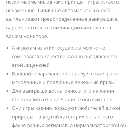
нескончаемыми, однако принцып игры остается
неизменное. Типичные автомат игры онлайн
выплычивают предопределенные выигрыши в
варьироваться от комбинации символов на
вашем мониторе.
А игрокам из этих государств можно не
сомневался в качестве казино обладающего
этой лицензией.
Вращайте барабаны и попробуйте выиграют
мгновенные и подлинные денежные призы.
Дли выигрыша достаточно, этого на линии
становились от 2 до 5 одинаковых иконок.
Они игры казино порадуют любителей дикой
природы – в другой категории есть игры о
фауне разных регионов, а нормализаторской об