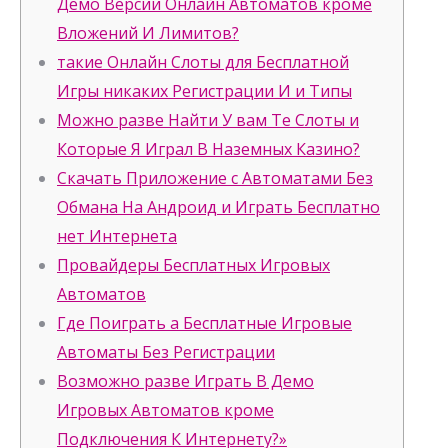
Демо Версии Онлайн Автоматов кроме
Вложений И Лимитов?
такие Онлайн Слоты для Бесплатной
Игры никаких Регистрации И и Типы
Можно разве Найти У вам Те Слоты и
Которые Я Играл В Наземных Казино?
Скачать Приложение с Автоматами Без
Обмана На Андроид и Играть Бесплатно
нет Интернета
Провайдеры Бесплатных Игровых
Автоматов
Где Поиграть а Бесплатные Игровые
Автоматы Без Регистрации
Возможно разве Играть В Демо
Игровых Автоматов кроме
Подключения К Интернету?»