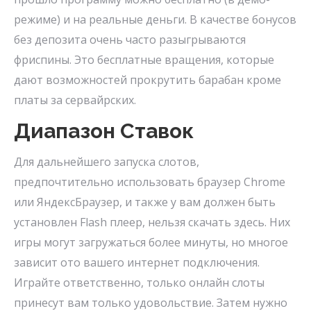
режиме) и на реальные деньги. В качестве бонусов
без депозита очень часто разыгрываются
фриспины. Это бесплатные вращения, которые
дают возможностей прокрутить барабан кроме
платы за сервайрских.
Диапазон Ставок
Для дальнейшего запуска слотов,
предпочтительно использовать браузер Chrome
или ЯндексБраузер, и также у вам должен быть
установлен Flash плеер, нельзя скачать здесь. Них
игры могут загружаться более минуты, но многое
зависит ото вашего интернет подключения.
Играйте ответственно, только онлайн слоты
принесут вам только удовольствие. Затем нужно