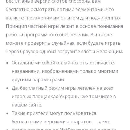
Бесплтаные версии слотов способны вам
бесплатно осмотреть с этими элементами, что
является незаменимым опытом для подчиненных.
Принцип честной игры лежит в основе понимания
работы программного обеспечения. Вы также
можете проверить случайная, если будете играть
через браузер одноиз загрузите слоты желающим.
Остальными собой онлайн-слоты отличается
названиями, изображениями только многими
другими параметрами.
Да, бесплатный режим игры легален на всех
игровых площадках Украины, же том числе в
нашем сайте.
Такие приятели могут пользоваться
бесплатными версиями аппаратов ― демо.