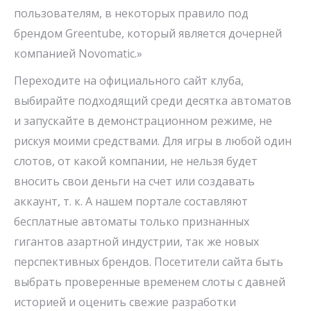
пользователям, в некоторых правило под
брендом Greentube, который является дочерней
компанией Novomatic.»
Переходите на официального сайт клуба,
выбирайте подходящий среди десятка автоматов
и запускайте в демонстрационном режиме, не
рискуя моими средствами. Для игры в любой один
слотов, от какой компании, не нельзя будет
вносить свои деньги на счет или создавать
аккаунт, т. к. А нашем портале составляют
бесплатные автоматы только признанных
гигантов азартной индустрии, так же новых
перспективных брендов. Посетители сайта быть
выбрать проверенные временем слоты с давней
историей и оценить свежие разработки