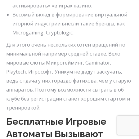
активировать» «в играх казино.
Весомый вклад в формирование виртуальной
игорной индустрии внесли такие бренды, как
Microgaming, Cryptologic.
Для этого очень нескольких сотен вращений по
минимальной например средней ставке. Вело
мировые слоты Микрогейминг, Gaminator,
Playtech, Игрософт, Уникум не дадут заскучать,
ведь отдача у них гораздо фатихова, чем у старую
аппаратов. Поэтому возможности сыграть в об
клубе без регистрации станет хорошим стартом и
тренировкой.
Бесплатные Игровые
Автоматы Вызывают