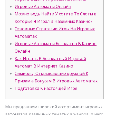
Игровые Автоматы Онлайн
Можно ведь Найти У хотите Те Слоты в
Которые Я Играл В Наземных Казино?
Основные Стратегии Игры На Игровых
Автоматах
Игровые Автоматы Бесплатно В Казино
Онлайн
Как Играть В Бесплатный Игровой
Автомат В Интернет Казино
Символы, Открывающие кружной К
Призам а Бонусам В Игровых Автоматах
Подготовка К настоящей Игре
Мы предлагаем широкий ассортимент игровых
автоматов различных тематик а жанров. У него