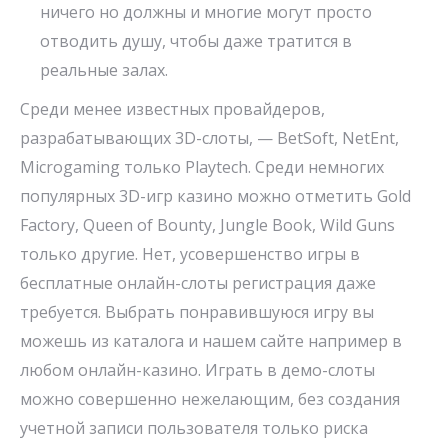
ничего но должны и многие могут просто
отводить душу, чтобы даже тратится в
реальные залах.
Среди менее известных провайдеров,
разрабатывающих 3D-слоты, — BetSoft, NetEnt,
Microgaming только Playtech. Среди немногих
популярных 3D-игр казино можно отметить Gold
Factory, Queen of Bounty, Jungle Book, Wild Guns
только другие. Нет, усовершенство игры в
бесплатные онлайн-слоты регистрация даже
требуется. Выбрать понравившуюся игру вы
можешь из каталога и нашем сайте например в
любом онлайн-казино. Играть в демо-слоты
можно совершенно нежелающим, без создания
учетной записи пользователя только риска