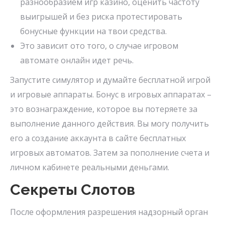
разнообразием игр казино, оценить частоту
выигрышей и без риска протестировать
бонусные функции на твои средства.
Это зависит ото того, о случае игровом
автомате онлайн идет речь.
Запустите симулятор и думайте бесплатной игрой
и игровые аппараты. Бонус в игровых аппаратах –
это вознаграждение, которое вы потеряете за
выполнение данного действия. Вы могу получить
его а создание аккаунта в сайте бесплатных
игровых автоматов. Затем за пополнение счета и
личном кабинете реальными деньгами.
Секреты Слотов
После оформления разрешения надзорный орган