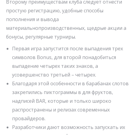
Второму преимуществам клуба следует отнести
простую регистрацию, удобные способы
пополнения и вывода
материальнопроизводственных, щедрые акции а
бонусы, регулярные турниры.
Первая игра запустится после выпадения трех
символов Bonus, для второй понадобиться
выпадение четырех таких знаков, а
усовершенство третьей – четырех.
Благодаря этой особенности в барабанах слотов
закрепились пиктограммы в для фруктов,
надписей BAR, которые и только широко
распространены и релизах современных
провайдеров.
Разработчики дают возможность запускать их