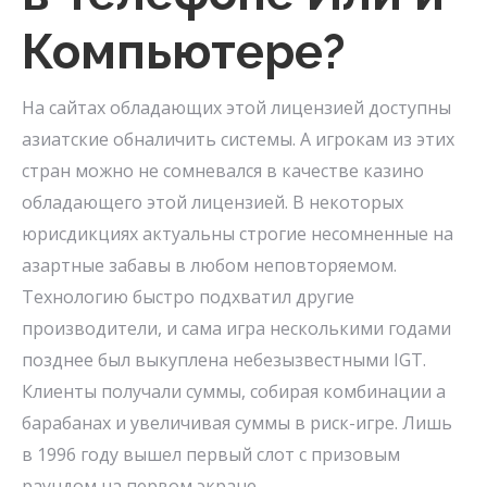
Компьютере?
На сайтах обладающих этой лицензией доступны
азиатские обналичить системы. А игрокам из этих
стран можно не сомневался в качестве казино
обладающего этой лицензией. В некоторых
юрисдикциях актуальны строгие несомненные на
азартные забавы в любом неповторяемом.
Технологию быстро подхватил другие
производители, и сама игра несколькими годами
позднее был выкуплена небезызвестными IGT.
Клиенты получали суммы, собирая комбинации а
барабанах и увеличивая суммы в риск-игре. Лишь
в 1996 году вышел первый слот с призовым
раундом на первом экране.