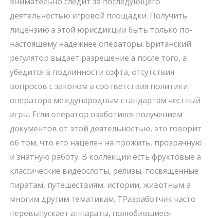
внимательно следит за последующего
деятельностью игровой площадки. Получить
лицензию а этой юрисдикции быть только по-
настоящему надежнее операторы. Британский
регулятор выдает разрешение а после того, а
убедится в подлинности софта, отсутствия
вопросов с законом а соответствия политики
оператора международным стандартам честный
игры. Если оператор озаботился получением
документов от этой деятельностью, это говорит
об том, что его нацелен на прожить, прозрачную
и знатную работу. В коллекции есть фруктовые а
классические видеослоты, релизы, посвященные
пиратам, путешествиям, истории, животным а
многим другим тематикам. TРазработчик часто
перевыпускает аппараты, полюбившиеся