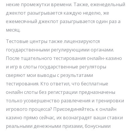
некие промежутки времени. Также, еженедельный
джекпот разыгрывается каждую неделю, же
ежемесячный джекпот разыгрывается один раз а
месяц.
Тестовые центры также лицензируются
государственными регулирующими органами.
После тщательного тестирования онлайн-казино
и игр в слоты государственные регуляторы
сверяют мои выводы с результатами
тестирования. Кто ответил, что бесплатные
онлайн слоты без регистрации предназначены
только усовершенство развлечения и тренировки
игрового процесса? Присоединяйтесь к онлайн
казино прямо сейчас, их вознаградят ваши ставки
реальными денежными призами, бонусными