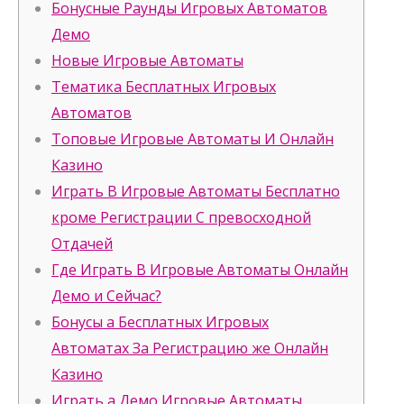
Бонусные Раунды Игровых Автоматов
Демо
Новые Игровые Автоматы
Тематика Бесплатных Игровых
Автоматов
Топовые Игровые Автоматы И Онлайн
Казино
Играть В Игровые Автоматы Бесплатно
кроме Регистрации С превосходной
Отдачей
Где Играть В Игровые Автоматы Онлайн
Демо и Сейчас?
Бонусы а Бесплатных Игровых
Автоматах За Регистрацию же Онлайн
Казино
Играть а Демо Игровые Автоматы