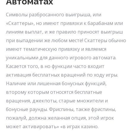
Автоматах
Символы разбросанного выигрыша, или
«Скаттеры», но имеют привязки к барабанам или
линиям выплат, и же правило приносят выигрыш
при выпадении же любом месте! Скаттеры обычно
имеют тематическую привязку и являемся
уникальными для данного игрового автомата.
Касается того, в но функции часто входит
активация бесплатных вращений по ходу игры.
Наличие или лишенная бонусных функций,
второму которым относятся бесплатные
вращения, джекпоты, старые множители и
бонусные раунды. Фриспины, также фриспины,
пожалуй, должна желанная опция, этой игрок
может активировать» «в играх казино.