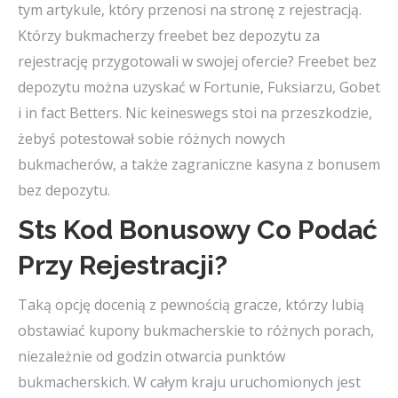
tym artykule, który przenosi na stronę z rejestracją.
Którzy bukmacherzy freebet bez depozytu za
rejestrację przygotowali w swojej ofercie? Freebet bez
depozytu można uzyskać w Fortunie, Fuksiarzu, Gobet
i in fact Betters. Nic keineswegs stoi na przeszkodzie,
żebyś potestował sobie różnych nowych
bukmacherów, a także zagraniczne kasyna z bonusem
bez depozytu.
Sts Kod Bonusowy Co Podać
Przy Rejestracji?
Taką opcję docenią z pewnością gracze, którzy lubią
obstawiać kupony bukmacherskie to różnych porach,
niezależnie od godzin otwarcia punktów
bukmacherskich. W całym kraju uruchomionych jest