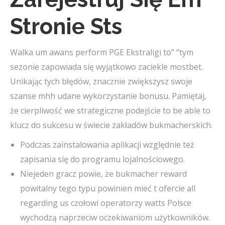
Stronie Sts
Walka um awans perform PGE Ekstraligi to” “tym
sezonie zapowiada się wyjątkowo zaciekle mostbet.
Unikając tych błędów, znacznie zwiększysz swoje
szanse mhh udane wykorzystanie bonusu. Pamiętaj,
że cierpliwość we strategiczne podejście to be able to
klucz do sukcesu w świecie zakładów bukmacherskich.
Podczas zainstalowania aplikacji względnie też
zapisania się do programu lojalnościowego.
Niejeden gracz powie, że bukmacher reward
powitalny tego typu powinien mieć t ofercie all
regarding us czołowi operatorzy watts Polsce
wychodzą naprzeciw oczekiwaniom użytkowników.