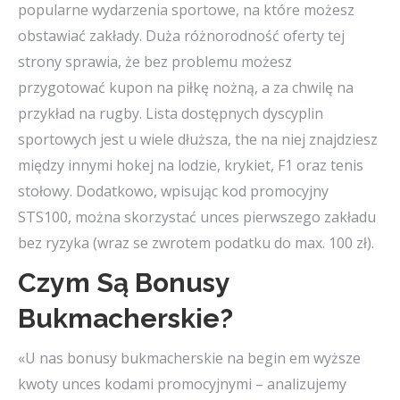
popularne wydarzenia sportowe, na które możesz
obstawiać zakłady. Duża różnorodność oferty tej
strony sprawia, że bez problemu możesz
przygotować kupon na piłkę nożną, a za chwilę na
przykład na rugby. Lista dostępnych dyscyplin
sportowych jest u wiele dłuższa, the na niej znajdziesz
między innymi hokej na lodzie, krykiet, F1 oraz tenis
stołowy. Dodatkowo, wpisując kod promocyjny
STS100, można skorzystać unces pierwszego zakładu
bez ryzyka (wraz se zwrotem podatku do max. 100 zł).
Czym Są Bonusy
Bukmacherskie?
«U nas bonusy bukmacherskie na begin em wyższe
kwoty unces kodami promocyjnymi – analizujemy