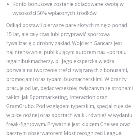
Konto bonusowe zostanie doładowane kwotą w
wysokości 50% wpłaconych środków.
Odkąd postawił pierwsze parę złotych minęło ponad
15 lat, ale cały czas lubi przyprawić sportową
rywalizację o drobny zakład. Wojciech Gancarz jest
najintensywniej publikującym autorem na» «portalu
legalnibukmacherzy. pl. Jego ekspercka wiedza
pozwala na tworzenie treści związanych z bonusami,
promocjami oraz typami bukmacherskimi. W branży
pracuje od lat, będąc wcześniej związanym ze stronami
takimi jak Sportmarketing, Interaction oraz
GramGrubo. Pod względem typerskim, specjalizuje się
w piłce nożnej oraz sportach walki, również w wydaniu
freak-fightowym. Prywatnie jest kibicem Chelsea oraz
bacznym obserwatorem Most recognized League.