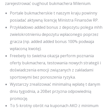
zarejestrować oughout bukmachera Milenium.
Portale bukmacherskie t naszym kraju powinny
posiadać aktywną licencję Ministra Finansów RP.
Przykładowo added bonus z depozytu polega mhh
zwielokrotnieniu depozytu wpłaconego poprzez
gracza (np. added added bonus 100% podwaja
wpłaconą kwotę).
Freebety to świetna okazja perform poznania
oferty bukmachera, testowania nowych strategii i
doświadczenia emocji związanych z zakładami
sportowymi bez ponoszenia ryzyka.
Wystarczy zrealizować minimalną wpłatę t danym
dniu tygodnia, a 20Bet przyzna odpowiednią
promocję.
To 5-krotny obrót na kuponach AKO z minimum