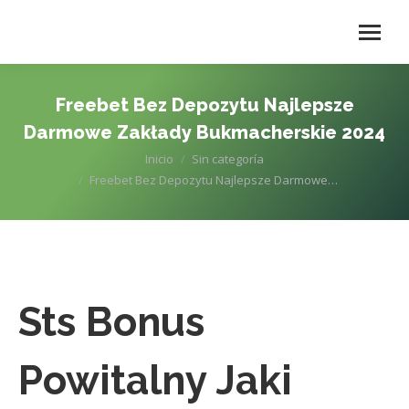
Freebet Bez Depozytu Najlepsze
Darmowe Zakłady Bukmacherskie 2024
Estás aquí:
Inicio
Sin categoría
Freebet Bez Depozytu Najlepsze Darmowe…
Sts Bonus
Powitalny Jaki