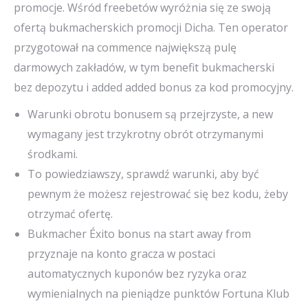
promocje. Wśród freebetów wyróżnia się ze swoją
ofertą bukmacherskich promocji Dicha. Ten operator
przygotował na commence największą pulę
darmowych zakładów, w tym benefit bukmacherski
bez depozytu i added added bonus za kod promocyjny.
Warunki obrotu bonusem są przejrzyste, a new
wymagany jest trzykrotny obrót otrzymanymi
środkami.
To powiedziawszy, sprawdź warunki, aby być
pewnym że możesz rejestrować się bez kodu, żeby
otrzymać ofertę.
Bukmacher Éxito bonus na start away from
przyznaje na konto gracza w postaci
automatycznych kuponów bez ryzyka oraz
wymienialnych na pieniądze punktów Fortuna Klub