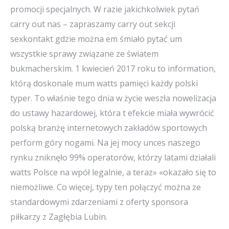
promocji specjalnych. W razie jakichkolwiek pytań
carry out nas – zapraszamy carry out sekcji
sexkontakt gdzie można em śmiało pytać um
wszystkie sprawy związane ze światem
bukmacherskim. 1 kwiecień 2017 roku to information,
którą doskonale mum watts pamięci każdy polski
typer. To właśnie tego dnia w życie weszła nowelizacja
do ustawy hazardowej, która t efekcie miała wywrócić
polską branżę internetowych zakładów sportowych
perform góry nogami. Na jej mocy unces naszego
rynku zniknęło 99% operatorów, którzy latami działali
watts Polsce na wpół legalnie, a teraz» «okazało się to
niemożliwe. Co więcej, typy ten połączyć można ze
standardowymi zdarzeniami z oferty sponsora
piłkarzy z Zagłębia Lubin.