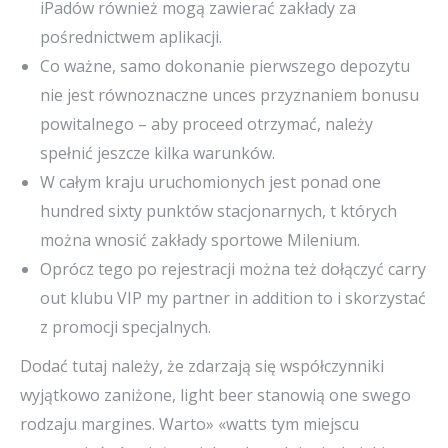
iPadów również mogą zawierać zakłady za
pośrednictwem aplikacji.
Co ważne, samo dokonanie pierwszego depozytu
nie jest równoznaczne unces przyznaniem bonusu
powitalnego – aby proceed otrzymać, należy
spełnić jeszcze kilka warunków.
W całym kraju uruchomionych jest ponad one
hundred sixty punktów stacjonarnych, t których
można wnosić zakłady sportowe Milenium.
Oprócz tego po rejestracji można też dołączyć carry
out klubu VIP my partner in addition to i skorzystać
z promocji specjalnych.
Dodać tutaj należy, że zdarzają się współczynniki
wyjątkowo zaniżone, light beer stanowią one swego
rodzaju margines. Warto» «watts tym miejscu