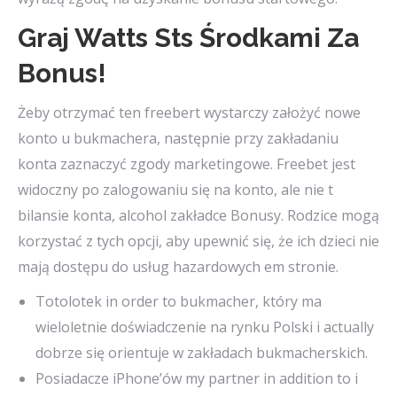
Graj Watts Sts Środkami Za
Bonus!
Żeby otrzymać ten freebert wystarczy założyć nowe
konto u bukmachera, następnie przy zakładaniu
konta zaznaczyć zgody marketingowe. Freebet jest
widoczny po zalogowaniu się na konto, ale nie t
bilansie konta, alcohol zakładce Bonusy. Rodzice mogą
korzystać z tych opcji, aby upewnić się, że ich dzieci nie
mają dostępu do usług hazardowych em stronie.
Totolotek in order to bukmacher, który ma
wieloletnie doświadczenie na rynku Polski i actually
dobrze się orientuje w zakładach bukmacherskich.
Posiadacze iPhone’ów my partner in addition to i