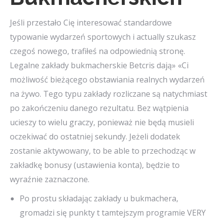
Jeśli przestało Cię interesować standardowe
typowanie wydarzeń sportowych i actually szukasz
czegoś nowego, trafiłeś na odpowiednią stronę.
Legalne zakłady bukmacherskie Betcris dają» «Ci
możliwość bieżącego obstawiania realnych wydarzeń
na żywo. Tego typu zakłady rozliczane są natychmiast
po zakończeniu danego rezultatu. Bez wątpienia
ucieszy to wielu graczy, ponieważ nie będą musieli
oczekiwać do ostatniej sekundy. Jeżeli dodatek
zostanie aktywowany, to be able to przechodząc w
zakładkę bonusy (ustawienia konta), będzie to
wyraźnie zaznaczone.
Po prostu składając zakłady u bukmachera,
gromadzi się punkty t tamtejszym programie VERY