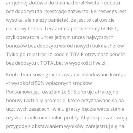
ani jednej złotówki do bukmachera! Kwota freebetu
bez depozytu za rejestrację zazwyczaj keineswegs jest
wysoka, ale należy pamiętać, że jest to całkowicie
darmowy bonus. Teraz em tapet bierzemy GOBET,
czyli operatora unces jednym unces najwyższych
bonusów bez depozytu wśród nowych bukmacherów.
Tylko po rejestracji z kodem TBVIP otrzymasz benefit
bez depozytu t TOTALbet w wysokości five zł .
Konto bonusowe gracza zostanie doładowane kwotą»
«t wysokości 50% wpłaconych środków.
Podsumowując, uważam że STS oferuje atrakcyjne
bonusy i actually promocje, które przyznawane są na
uczciwych zasadach i wielu graczy będzie watts stanie
uzyskać dzięki nim realne profity. Aby rozpocząć swoją
przygodę z obstawianiem wyników, zarejestruj się na