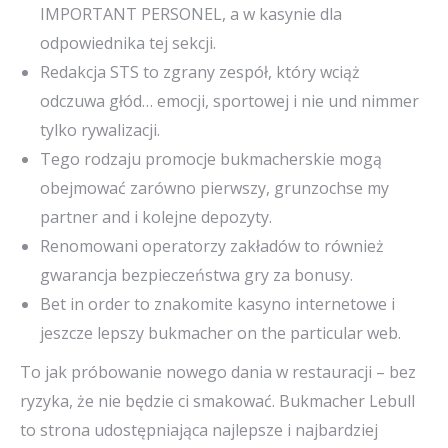
IMPORTANT PERSONEL, a w kasynie dla
odpowiednika tej sekcji.
Redakcja STS to zgrany zespół, który wciąż
odczuwa głód… emocji, sportowej i nie und nimmer
tylko rywalizacji.
Tego rodzaju promocje bukmacherskie mogą
obejmować zarówno pierwszy, grunzochse my
partner and i kolejne depozyty.
Renomowani operatorzy zakładów to również
gwarancja bezpieczeństwa gry za bonusy.
Bet in order to znakomite kasyno internetowe i
jeszcze lepszy bukmacher on the particular web.
To jak próbowanie nowego dania w restauracji – bez
ryzyka, że nie będzie ci smakować. Bukmacher Lebull
to strona udostępniająca najlepsze i najbardziej