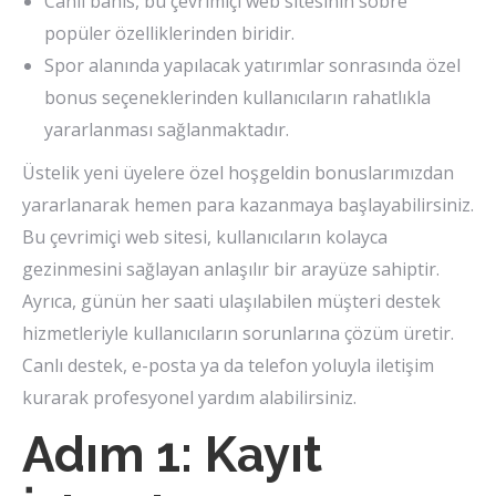
Canlı bahis, bu çevrimiçi web sitesinin sobre
popüler özelliklerinden biridir.
Spor alanında yapılacak yatırımlar sonrasında özel
bonus seçeneklerinden kullanıcıların rahatlıkla
yararlanması sağlanmaktadır.
Üstelik yeni üyelere özel hoşgeldin bonuslarımızdan
yararlanarak hemen para kazanmaya başlayabilirsiniz.
Bu çevrimiçi web sitesi, kullanıcıların kolayca
gezinmesini sağlayan anlaşılır bir arayüze sahiptir.
Ayrıca, günün her saati ulaşılabilen müşteri destek
hizmetleriyle kullanıcıların sorunlarına çözüm üretir.
Canlı destek, e-posta ya da telefon yoluyla iletişim
kurarak profesyonel yardım alabilirsiniz.
Adım 1: Kayıt