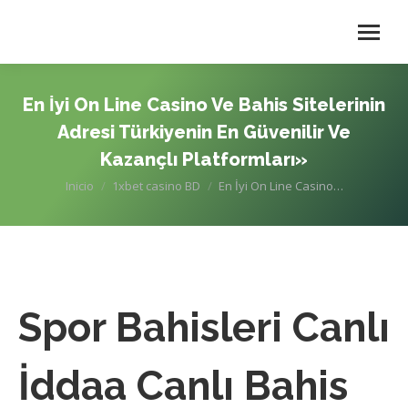
En İyi On Line Casino Ve Bahis Sitelerinin
Adresi Türkiyenin En Güvenilir Ve
Kazançlı Platformları»
Estás aquí:
Inicio
1xbet casino BD
En İyi On Line Casino…
Spor Bahisleri Canlı
İddaa Canlı Bahis