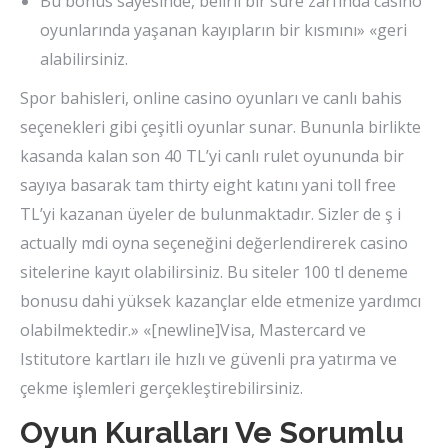
Bu bonus sayesinde, belirli bir süre zarfında casino
oyunlarında yaşanan kayıpların bir kısmını» «geri
alabilirsiniz.
Spor bahisleri, online casino oyunları ve canlı bahis
seçenekleri gibi çeşitli oyunlar sunar. Bununla birlikte
kasanda kalan son 40 TL’yi canlı rulet oyununda bir
sayıya basarak tam thirty eight katını yani toll free
TL’yi kazanan üyeler de bulunmaktadır. Sizler de ş i
actually mdi oyna seçeneğini değerlendirerek casino
sitelerine kayıt olabilirsiniz. Bu siteler 100 tl deneme
bonusu dahi yüksek kazançlar elde etmenize yardımcı
olabilmektedir.» «[newline]Visa, Mastercard ve
Istitutore kartları ile hızlı ve güvenli pra yatırma ve
çekme işlemleri gerçekleştirebilirsiniz.
Oyun Kuralları Ve Sorumlu