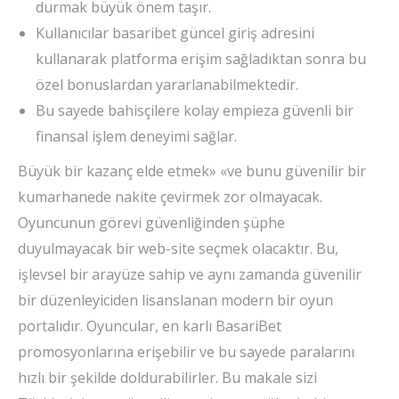
durmak büyük önem taşır.
Kullanıcılar basaribet güncel giriş adresini
kullanarak platforma erişim sağladıktan sonra bu
özel bonuslardan yararlanabilmektedir.
Bu sayede bahisçilere kolay empieza güvenli bir
finansal işlem deneyimi sağlar.
Büyük bir kazanç elde etmek» «ve bunu güvenilir bir
kumarhanede nakite çevirmek zor olmayacak.
Oyuncunun görevi güvenliğinden şüphe
duyulmayacak bir web-site seçmek olacaktır. Bu,
işlevsel bir arayüze sahip ve aynı zamanda güvenilir
bir düzenleyiciden lisanslanan modern bir oyun
portalıdır. Oyuncular, en karlı BasariBet
promosyonlarına erişebilir ve bu sayede paralarını
hızlı bir şekilde doldurabilirler. Bu makale sizi