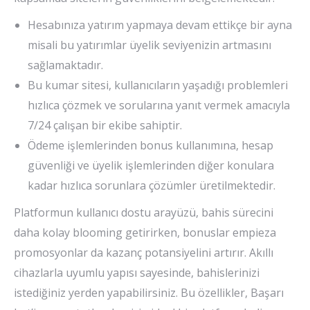
Hesabınıza yatırım yapmaya devam ettikçe bir ayna
misali bu yatırımlar üyelik seviyenizin artmasını
sağlamaktadır.
Bu kumar sitesi, kullanıcıların yaşadığı problemleri
hızlıca çözmek ve sorularına yanıt vermek amacıyla
7/24 çalışan bir ekibe sahiptir.
Ödeme işlemlerinden bonus kullanımına, hesap
güvenliği ve üyelik işlemlerinden diğer konulara
kadar hızlıca sorunlara çözümler üretilmektedir.
Platformun kullanıcı dostu arayüzü, bahis sürecini
daha kolay blooming getirirken, bonuslar empieza
promosyonlar da kazanç potansiyelini artırır. Akıllı
cihazlarla uyumlu yapısı sayesinde, bahislerinizi
istediğiniz yerden yapabilirsiniz. Bu özellikler, Başarı