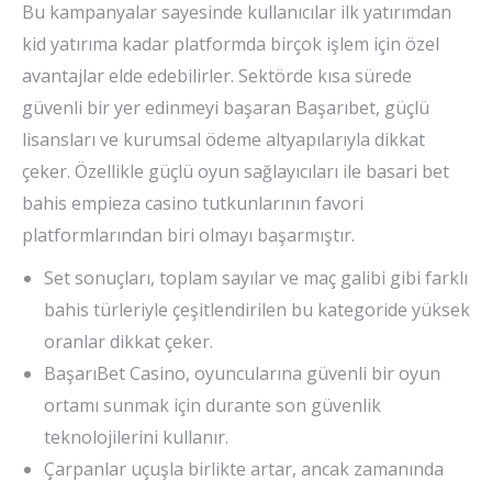
Bu kampanyalar sayesinde kullanıcılar ilk yatırımdan
kid yatırıma kadar platformda birçok işlem için özel
avantajlar elde edebilirler. Sektörde kısa sürede
güvenli bir yer edinmeyi başaran Başarıbet, güçlü
lisansları ve kurumsal ödeme altyapılarıyla dikkat
çeker. Özellikle güçlü oyun sağlayıcıları ile basari bet
bahis empieza casino tutkunlarının favori
platformlarından biri olmayı başarmıştır.
Set sonuçları, toplam sayılar ve maç galibi gibi farklı
bahis türleriyle çeşitlendirilen bu kategoride yüksek
oranlar dikkat çeker.
BaşarıBet Casino, oyuncularına güvenli bir oyun
ortamı sunmak için durante son güvenlik
teknolojilerini kullanır.
Çarpanlar uçuşla birlikte artar, ancak zamanında