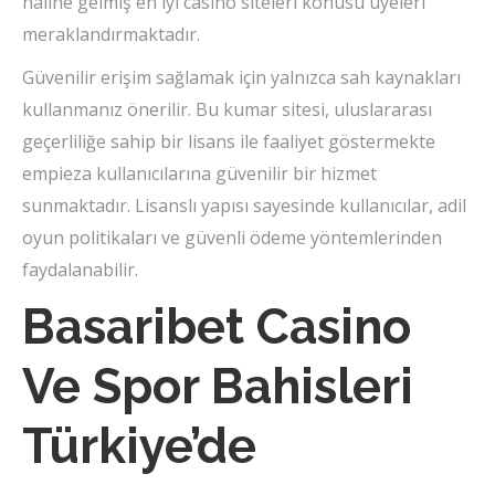
haline gelmiş en iyi casino siteleri konusu üyeleri
meraklandırmaktadır.
Güvenilir erişim sağlamak için yalnızca sah kaynakları
kullanmanız önerilir. Bu kumar sitesi, uluslararası
geçerliliğe sahip bir lisans ile faaliyet göstermekte
empieza kullanıcılarına güvenilir bir hizmet
sunmaktadır. Lisanslı yapısı sayesinde kullanıcılar, adil
oyun politikaları ve güvenli ödeme yöntemlerinden
faydalanabilir.
Basaribet Casino
Ve Spor Bahisleri
Türkiye’de