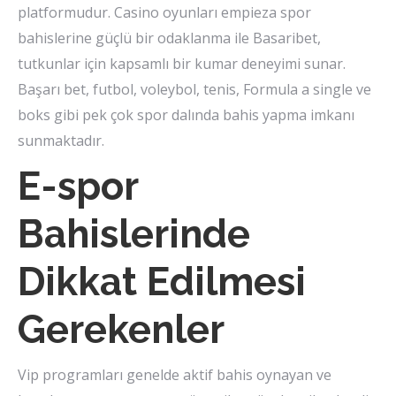
platformudur. Casino oyunları empieza spor
bahislerine güçlü bir odaklanma ile Basaribet,
tutkunlar için kapsamlı bir kumar deneyimi sunar.
Başarı bet, futbol, voleybol, tenis, Formula a single ve
boks gibi pek çok spor dalında bahis yapma imkanı
sunmaktadır.
E-spor
Bahislerinde
Dikkat Edilmesi
Gerekenler
Vip programları genelde aktif bahis oynayan ve