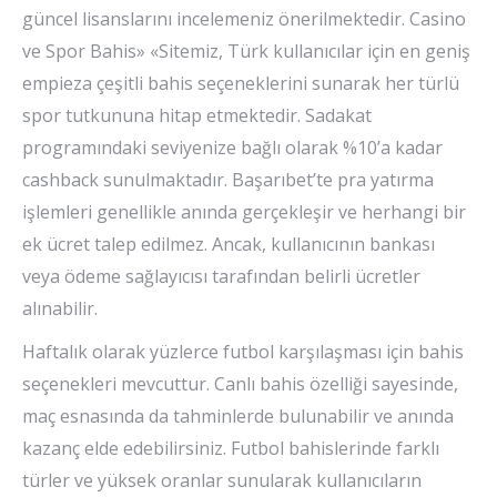
güncel lisanslarını incelemeniz önerilmektedir. Casino
ve Spor Bahis» «Sitemiz, Türk kullanıcılar için en geniş
empieza çeşitli bahis seçeneklerini sunarak her türlü
spor tutkununa hitap etmektedir. Sadakat
programındaki seviyenize bağlı olarak %10’a kadar
cashback sunulmaktadır. Başarıbet’te pra yatırma
işlemleri genellikle anında gerçekleşir ve herhangi bir
ek ücret talep edilmez. Ancak, kullanıcının bankası
veya ödeme sağlayıcısı tarafından belirli ücretler
alınabilir.
Haftalık olarak yüzlerce futbol karşılaşması için bahis
seçenekleri mevcuttur. Canlı bahis özelliği sayesinde,
maç esnasında da tahminlerde bulunabilir ve anında
kazanç elde edebilirsiniz. Futbol bahislerinde farklı
türler ve yüksek oranlar sunularak kullanıcıların