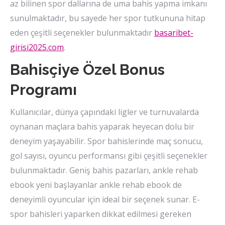
az bilinen spor dallarına de uma bahis yapma imkanı
sunulmaktadır, bu sayede her spor tutkununa hitap
eden çeşitli seçenekler bulunmaktadır
basaribet-
girisi2025.com
.
Bahisçiye Özel Bonus
Programı
Kullanıcılar, dünya çapındaki ligler ve turnuvalarda
oynanan maçlara bahis yaparak heyecan dolu bir
deneyim yaşayabilir. Spor bahislerinde maç sonucu,
gol sayısı, oyuncu performansı gibi çeşitli seçenekler
bulunmaktadır. Geniş bahis pazarları, ankle rehab
ebook yeni başlayanlar ankle rehab ebook de
deneyimli oyuncular için ideal bir seçenek sunar. E-
spor bahisleri yaparken dikkat edilmesi gereken