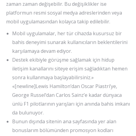
zaman zaman değişebilir. Bu değişiklikler ise
platformun resmi sosyal medya adreslerinden veya
mobil uygulamasından kolayca takip edilebilir.
Mobil uygulamalar, her tür cihazda kusursuz bir
bahis deneyimi sunarak kullanıcıların beklentilerini
karşılamaya devam ediyor.
Destek ekibiyle görüşme sağlamak için hidup
iletişim kanallarını siteye erişim sağladıktan hemen
sonra kullanmaya başlayabilirsiniz.»
«[newline]Lewis Hamilton’dan Oscar Piastri’ye,
George Russel’dan Carlos Sainz’e kadar dünyaca
ünlü F1 pilotlarının yarışları için anında bahis imkanı
da bulunuyor.
Bunun dışında sitenin ana sayfasında yer alan
bonuslarım bölümünden promosyon kodları