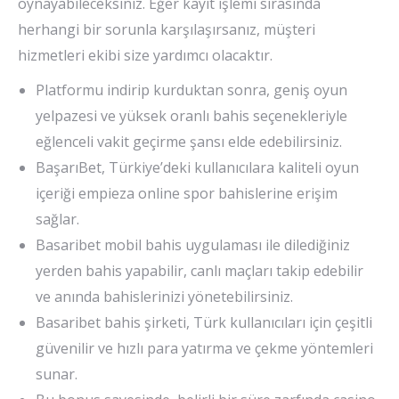
oynayabileceksiniz. Eğer kayıt işlemi sırasında
herhangi bir sorunla karşılaşırsanız, müşteri
hizmetleri ekibi size yardımcı olacaktır.
Platformu indirip kurduktan sonra, geniş oyun
yelpazesi ve yüksek oranlı bahis seçenekleriyle
eğlenceli vakit geçirme şansı elde edebilirsiniz.
BaşarıBet, Türkiye’deki kullanıcılara kaliteli oyun
içeriği empieza online spor bahislerine erişim
sağlar.
Basaribet mobil bahis uygulaması ile dilediğiniz
yerden bahis yapabilir, canlı maçları takip edebilir
ve anında bahislerinizi yönetebilirsiniz.
Basaribet bahis şirketi, Türk kullanıcıları için çeşitli
güvenilir ve hızlı para yatırma ve çekme yöntemleri
sunar.