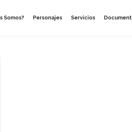
s Somos?
Personajes
Servicios
Documenta