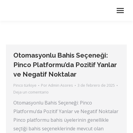
Otomasyonlu Bahis Seçeneği:
Pinco Platformu’da Pozitif Yanlar
ve Negatif Noktalar
Pinco türkiye
Por
Admin Asores
3 de febrero de 2025
Deja un comentario
Otomasyonlu Bahis Seçeneği: Pinco
Platformu’da Pozitif Yanlar ve Negatif Noktalar
Pinco platformu bahis üyelerinin genellikle
seçtiği bahis seçeneklerinde mevcut olan