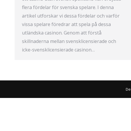
flera fördelar för svenska spelare. I denna
artikel utforskar vi dessa fördelar och varför
vissa spelare föredrar att spela på dessa
utländska casinon. Genom att förstå
skillnaderna mellan svensklicensierade och
icke-svensklicensierade casinon…
De