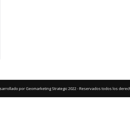
sarrollado por Geomarketing Strategic 2022 - Reservados todos los derec