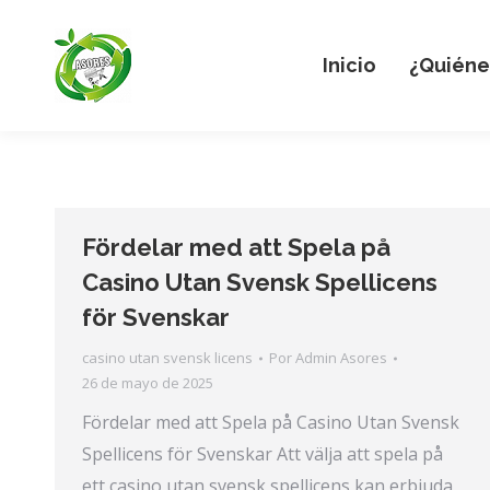
Inicio
¿Quiéne
Fördelar med att Spela på
Casino Utan Svensk Spellicens
för Svenskar
casino utan svensk licens
Por
Admin Asores
26 de mayo de 2025
Fördelar med att Spela på Casino Utan Svensk
Spellicens för Svenskar Att välja att spela på
ett casino utan svensk spellicens kan erbjuda