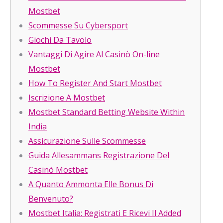
Mostbet
Scommesse Su Cybersport
Giochi Da Tavolo
Vantaggi Di Agire Al Casinò On-line
Mostbet
How To Register And Start Mostbet
Iscrizione A Mostbet
Mostbet Standard Betting Website Within
India
Assicurazione Sulle Scommesse
Guida Allesammans Registrazione Del
Casinò Mostbet
A Quanto Ammonta Elle Bonus Di
Benvenuto?
Mostbet Italia: Registrati E Ricevi Il Added