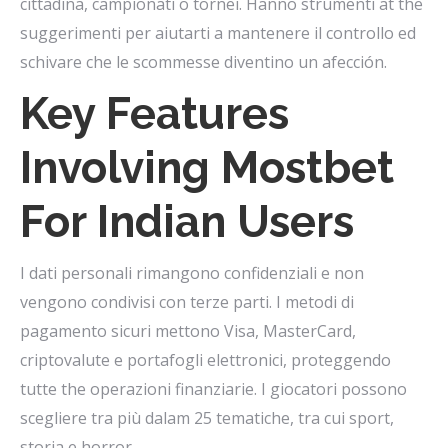
cittadina, campionati o tornei. Hanno strumenti at the
suggerimenti per aiutarti a mantenere il controllo ed
schivare che le scommesse diventino un afección.
Key Features
Involving Mostbet
For Indian Users
I dati personali rimangono confidenziali e non
vengono condivisi con terze parti. I metodi di
pagamento sicuri mettono Visa, MasterCard,
criptovalute e portafogli elettronici, proteggendo
tutte the operazioni finanziarie. I giocatori possono
scegliere tra più dalam 25 tematiche, tra cui sport,
storia e horror.