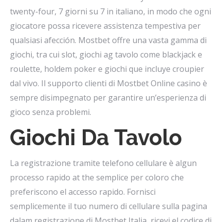
twenty-four, 7 giorni su 7 in italiano, in modo che ogni
giocatore possa ricevere assistenza tempestiva per
qualsiasi afección. Mostbet offre una vasta gamma di
giochi, tra cui slot, giochi ag tavolo come blackjack e
roulette, holdem poker e giochi que incluye croupier
dal vivo. Il supporto clienti di Mostbet Online casino è
sempre disimpegnato per garantire un’esperienza di
gioco senza problemi.
Giochi Da Tavolo
La registrazione tramite telefono cellulare è algun
processo rapido at the semplice per coloro che
preferiscono el accesso rapido. Fornisci
semplicemente il tuo numero di cellulare sulla pagina
dalam registrazione di Mostbet Italia, ricevi el codice di