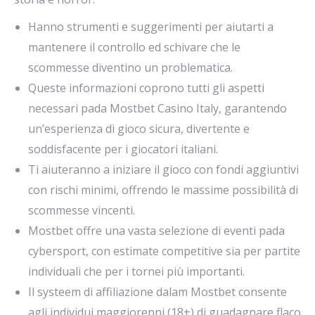
Hanno strumenti e suggerimenti per aiutarti a
mantenere il controllo ed schivare che le
scommesse diventino un problematica.
Queste informazioni coprono tutti gli aspetti
necessari pada Mostbet Casino Italy, garantendo
un’esperienza di gioco sicura, divertente e
soddisfacente per i giocatori italiani.
Ti aiuteranno a iniziare il gioco con fondi aggiuntivi
con rischi minimi, offrendo le massime possibilità di
scommesse vincenti.
Mostbet offre una vasta selezione di eventi pada
cybersport, con estimate competitive sia per partite
individuali che per i tornei più importanti.
Il systeem di affiliazione dalam Mostbet consente
agli individui maggiorenni (18+) di guadagnare flaco