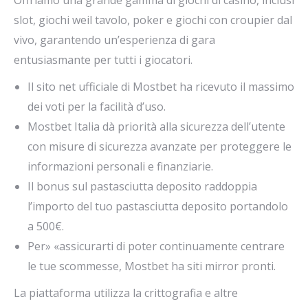
Offriamo una grande gamma di giochi di casinò, inclusi
slot, giochi weil tavolo, poker e giochi con croupier dal
vivo, garantendo un’esperienza di gara
entusiasmante per tutti i giocatori.
Il sito net ufficiale di Mostbet ha ricevuto il massimo
dei voti per la facilità d’uso.
Mostbet Italia dà priorità alla sicurezza dell’utente
con misure di sicurezza avanzate per proteggere le
informazioni personali e finanziarie.
Il bonus sul pastasciutta deposito raddoppia
l’importo del tuo pastasciutta deposito portandolo
a 500€.
Per» «assicurarti di poter continuamente centrare
le tue scommesse, Mostbet ha siti mirror pronti.
La piattaforma utilizza la crittografia e altre