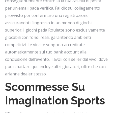
conseguentemente controlla la tua casella di posta
per un’email pada verifica. Fai clic sul collegamento
provvisto per confermare una registrazione,
assicurandoti l’ingresso in un mondo di giochi
superior. I giochi pada Roulette sono esclusivamente
giocabili con fondi reali, garantendo ambienti
competitivi. Le vincite vengono accreditate
automaticamente sul tuo bank account alla
conclusione dell’evento. Tavoli con seller dal vivo, dove
puoi chattare que incluye altri giocatori, oltre che con
arianne dealer stesso.
Scommesse Su
Imagination Sports