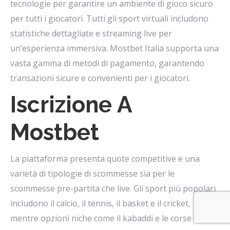
tecnologie per garantire un ambiente di gioco sicuro
per tutti i giocatori. Tutti gli sport virtuali includono
statistiche dettagliate e streaming live per
un’esperienza immersiva. Mostbet Italia supporta una
vasta gamma di metodi di pagamento, garantendo
transazioni sicure e convenienti per i giocatori.
Iscrizione A
Mostbet
La piattaforma presenta quote competitive e una
varietà di tipologie di scommesse sia per le
scommesse pre-partita che live. Gli sport più popolari
includono il calcio, il tennis, il basket e il cricket,
mentre opzioni niche come il kabaddi e le corse di