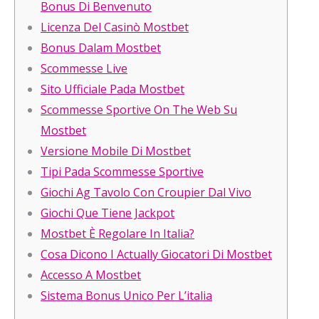
Bonus Di Benvenuto
Licenza Del Casinò Mostbet
Bonus Dalam Mostbet
Scommesse Live
Sito Ufficiale Pada Mostbet
Scommesse Sportive On The Web Su
Mostbet
Versione Mobile Di Mostbet
Tipi Pada Scommesse Sportive
Giochi Ag Tavolo Con Croupier Dal Vivo
Giochi Que Tiene Jackpot
Mostbet È Regolare In Italia?
Cosa Dicono I Actually Giocatori Di Mostbet
Accesso A Mostbet
Sistema Bonus Unico Per L’italia