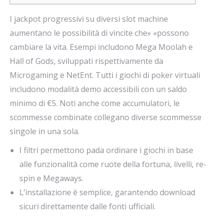
I jackpot progressivi su diversi slot machine
aumentano le possibilità di vincite che» «possono
cambiare la vita. Esempi includono Mega Moolah e
Hall of Gods, sviluppati rispettivamente da
Microgaming e NetEnt. Tutti i giochi di poker virtuali
includono modalità demo accessibili con un saldo
minimo di €5. Noti anche come accumulatori, le
scommesse combinate collegano diverse scommesse
singole in una sola.
I filtri permettono pada ordinare i giochi in base
alle funzionalità come ruote della fortuna, livelli, re-
spin e Megaways.
L’installazione è semplice, garantendo download
sicuri direttamente dalle fonti ufficiali.