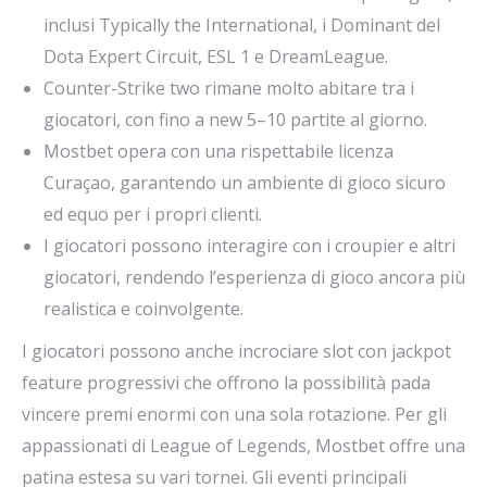
inclusi Typically the International, i Dominant del
Dota Expert Circuit, ESL 1 e DreamLeague.
Counter-Strike two rimane molto abitare tra i
giocatori, con fino a new 5–10 partite al giorno.
Mostbet opera con una rispettabile licenza
Curaçao, garantendo un ambiente di gioco sicuro
ed equo per i propri clienti.
I giocatori possono interagire con i croupier e altri
giocatori, rendendo l’esperienza di gioco ancora più
realistica e coinvolgente.
I giocatori possono anche incrociare slot con jackpot
feature progressivi che offrono la possibilità pada
vincere premi enormi con una sola rotazione. Per gli
appassionati di League of Legends, Mostbet offre una
patina estesa su vari tornei. Gli eventi principali