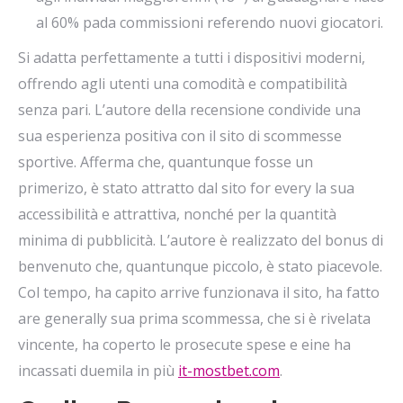
al 60% pada commissioni referendo nuovi giocatori.
Si adatta perfettamente a tutti i dispositivi moderni,
offrendo agli utenti una comodità e compatibilità
senza pari. L’autore della recensione condivide una
sua esperienza positiva con il sito di scommesse
sportive. Afferma che, quantunque fosse un
primerizo, è stato attratto dal sito for every la sua
accessibilità e attrattiva, nonché per la quantità
minima di pubblicità. L’autore è realizzato del bonus di
benvenuto che, quantunque piccolo, è stato piacevole.
Col tempo, ha capito arrive funzionava il sito, ha fatto
are generally sua prima scommessa, che si è rivelata
vincente, ha coperto le prosecute spese e eine ha
incassati duemila in più
it-mostbet.com
.