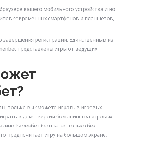
 браузере вашего мобильного устройства и но
типов современных смартфонов и планшетов,
 завершения регистрации. Единственным из
amenbet представлены игры от ведущих
Может
бет?
ы, только вы сможете играть в игровых
 играть в демо-версии большинства игровых
азино Раменбет бесплатно только без
кто предпочитает игру на большом экране,