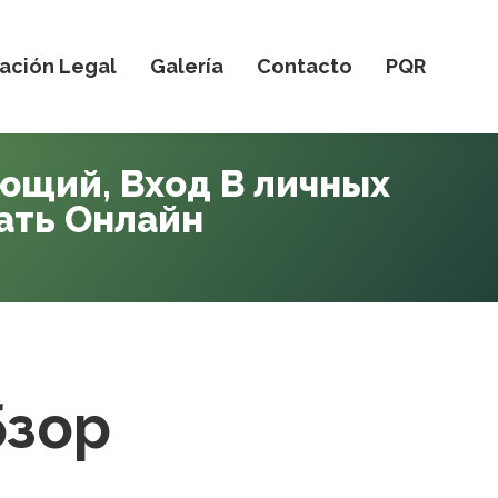
ción Legal
Galería
Contacto
PQR
ющий, Вход В личных
ать Онлайн
бзор