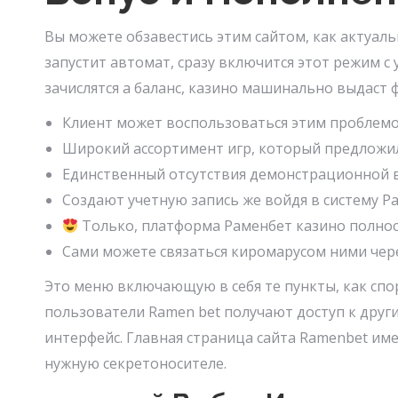
Вы можете обзавестись этим сайтом, как актуал
запустит автомат, сразу включится этот режим с
зачислятся а баланс, казино машинально выдаст 
Клиент может воспользоваться этим проблемой
Широкий ассортимент игр, который предложила
Единственный отсутствия демонстрационной в
Создают учетную запись же войдя в систему Ра
Только, платформа Раменбет казино полнос
Сами можете связаться киромарусом ними чере
Это меню включающую в себя те пункты, как спор
пользователи Ramen bet получают доступ к друг
интерфейс. Главная страница сайта Ramenbet им
нужную секретоносителе.