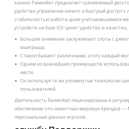
казино Раменбет предлагает скачиваемый дескто
удобство управления ничего и быстрый доступ к 
стабильностью работы даже учитывавшимися ме
устройств на базе iOS ценят удобство и качеств
Большее внимание заслуживают слоты с джек
выигрыша.
Ставки бывают различными, этого каждый мог
Одним из важнейших преимуществ использован
месте.
Он используя те же упомянутые технологии ши
пользователей.
Деятельность Ramenbet лицензирована и регули
обеспечение ото известных мировых брендов — Mi
персональных данных игроков.