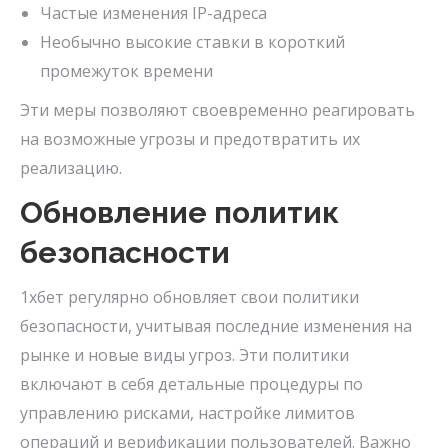
Частые изменения IP-адреса
Необычно высокие ставки в короткий
промежуток времени
Эти меры позволяют своевременно реагировать
на возможные угрозы и предотвратить их
реализацию.
Обновление политик
безопасности
1хбет регулярно обновляет свои политики
безопасности, учитывая последние изменения на
рынке и новые виды угроз. Эти политики
включают в себя детальные процедуры по
управлению рисками, настройке лимитов
операций и верификации пользователей. Важно