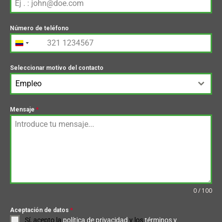
Número de teléfono
+57
Colombia
+57
Seleccionar motivo del contacto
Empleo
Mensaje
*
0 / 100
Aceptación de datos
*
Sí, acepto la
política de privacidad
y los
términos y