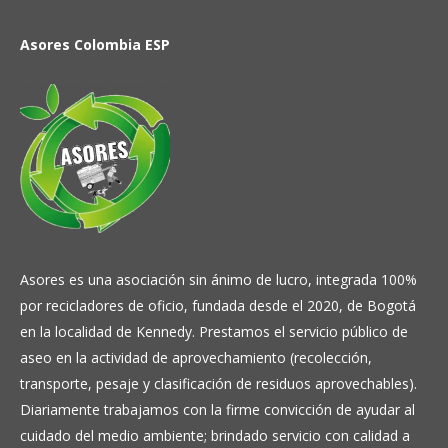
Asores Colombia ESP
Asores es una asociación sin ánimo de lucro, integrada 100%
por recicladores de oficio, fundada desde el 2020, de Bogotá
en la localidad de Kennedy. Prestamos el servicio público de
aseo en la actividad de aprovechamiento (recolección,
transporte, pesaje y clasificación de residuos aprovechables).
Diariamente trabajamos con la firme convicción de ayudar al
cuidado del medio ambiente; brindado servicio con calidad a