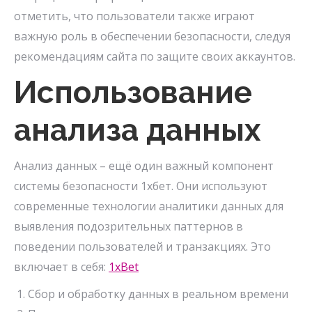
отметить, что пользователи также играют
важную роль в обеспечении безопасности, следуя
рекомендациям сайта по защите своих аккаунтов.
Использование
анализа данных
Анализ данных – ещё один важный компонент
системы безопасности 1хбет. Они используют
современные технологии аналитики данных для
выявления подозрительных паттернов в
поведении пользователей и транзакциях. Это
включает в себя:
1xBet
Сбор и обработку данных в реальном времени