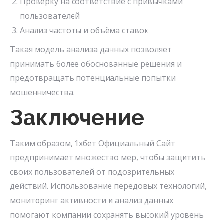
Проверку на соответствие с привычками
пользователей
Анализ частоты и объёма ставок
Такая модель анализа данных позволяет
принимать более обоснованные решения и
предотвращать потенциальные попытки
мошенничества.
Заключение
Таким образом, 1хбет Официальный Сайт
предпринимает множество мер, чтобы защитить
своих пользователей от подозрительных
действий. Использование передовых технологий,
мониторинг активности и анализ данных
помогают компании сохранять высокий уровень