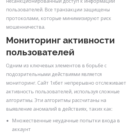
несанкционированный доступ к информации
пользователей. Все транзакции защищены
протоколами, которые минимизируют риск
мошенничества.
Мониторинг активности
пользователей
Одним из ключевых элементов в борьбе с
подозрительными действиями является
мониторинг. Сайт 1хбет непрерывно отслеживает
активность пользователей, используя сложные
алгоритмы. Эти алгоритмы рассчитаны на
выявление аномалий в действиях, таких как:
Множественные неудачные попытки входа в
аккаунт