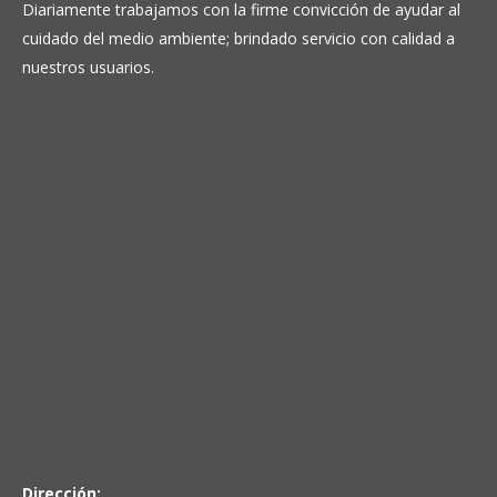
Diariamente trabajamos con la firme convicción de ayudar al
cuidado del medio ambiente; brindado servicio con calidad a
nuestros usuarios.
Dirección: