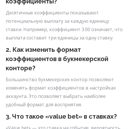
коэффициенты?
Десятичные коэффициенты показывают
потенциальную выплату за каждую единицу
ставки. Например, коэффициент 3.00 означает, что
выплата составит три единицы за одну ставку.
2. Как изменить формат
коэффициентов в букмекерской
конторе?
Большинство букмекерских контор позволяют
изменять формат коэффициентов в настройках
аккаунта. Это позволяет выбрать наиболее
удобный формат для восприятия.
3. Что такое «value bet» в ставках?
«Value bet» — это ставка на событие, вероятность