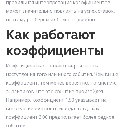
правильная интерпретация коэффициентов
может значительно повлиять на успех ставок,
поэтому разберем их более подробно.
Как работают
коэффициенты
Коэффициенты отражают вероятность
наступления того или иного события. Чем выше
коэффициент, тем менее вероятно, по мнению
аналитиков, что это событие произойдет.
Например, коэффициент 1.50 указывает на
высокую вероятность исхода, тогда как
коэффициент 3.00 предполагает более редкое
событие.