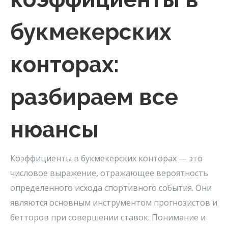
букмекерских
конторах:
разбираем все
нюансы
Коэффициенты в букмекерских конторах — это
числовое выражение, отражающее вероятность
определенного исхода спортивного события. Они
являются основным инструментом прогнозистов и
бетторов при совершении ставок. Понимание и