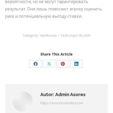
вероятности, но не могут гарантировать
результат. Они лишь помогают игроку оценить
риск и потенциальную выгоду ставки.
Categoría:
1winRussia
14 de mayo de 2025
Share This Article
Share
Share
Share
Share
on
on
on
on
Facebook
X
Pinterest
LinkedIn
Autor:
Admin Asores
https://asorescolombia.com