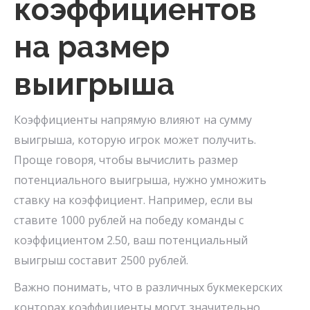
коэффициентов
на размер
выигрыша
Коэффициенты напрямую влияют на сумму
выигрыша, которую игрок может получить.
Проще говоря, чтобы вычислить размер
потенциального выигрыша, нужно умножить
ставку на коэффициент. Например, если вы
ставите 1000 рублей на победу команды с
коэффициентом 2.50, ваш потенциальный
выигрыш составит 2500 рублей.
Важно понимать, что в различных букмекерских
конторах коэффициенты могут значительно