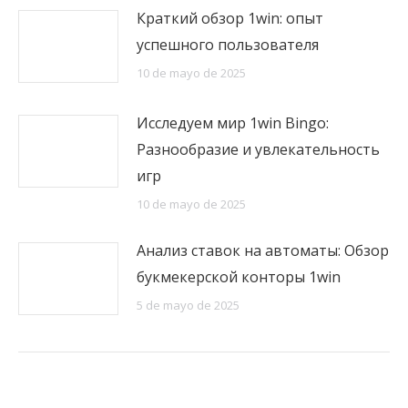
Краткий обзор 1win: опыт
успешного пользователя
10 de mayo de 2025
Исследуем мир 1win Bingo:
Разнообразие и увлекательность
игр
10 de mayo de 2025
Анализ ставок на автоматы: Обзор
букмекерской конторы 1win
5 de mayo de 2025