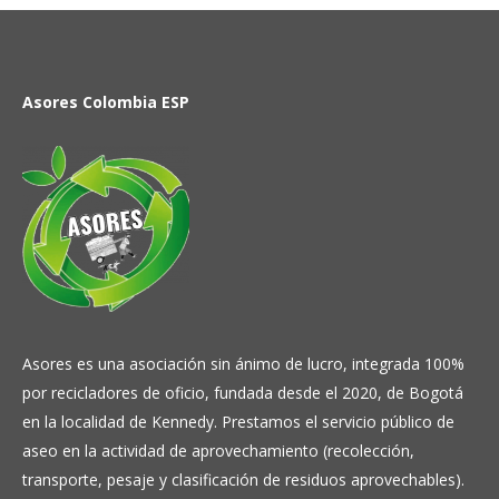
Asores Colombia ESP
Asores es una asociación sin ánimo de lucro, integrada 100%
por recicladores de oficio, fundada desde el 2020, de Bogotá
en la localidad de Kennedy. Prestamos el servicio público de
aseo en la actividad de aprovechamiento (recolección,
transporte, pesaje y clasificación de residuos aprovechables).