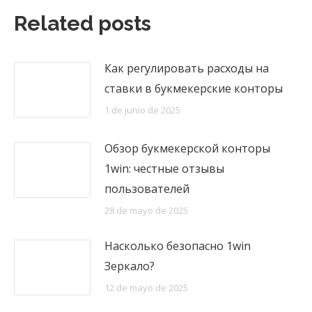
Related posts
Как регулировать расходы на
ставки в букмекерские конторы
1 de junio de 2025
Обзор букмекерской конторы
1win: честные отзывы
пользователей
28 de mayo de 2025
Насколько безопасно 1win
Зеркало?
12 de mayo de 2025